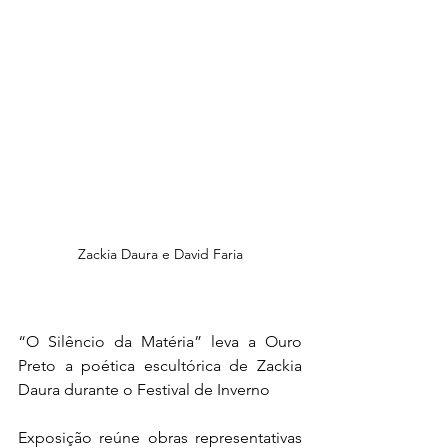
Zackia Daura e David Faria
“O Silêncio da Matéria” leva a Ouro 
Preto a poética escultórica de Zackia 
Daura durante o Festival de Inverno
Exposição reúne obras representativas 