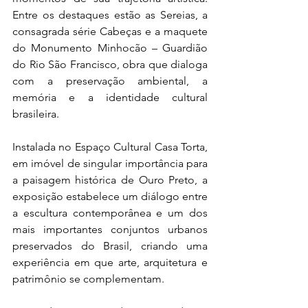
Entre os destaques estão as Sereias, a 
consagrada série Cabeças e a maquete 
do Monumento Minhocão – Guardião 
do Rio São Francisco, obra que dialoga 
com a preservação ambiental, a 
memória e a identidade cultural 
brasileira.
Instalada no Espaço Cultural Casa Torta, 
em imóvel de singular importância para 
a paisagem histórica de Ouro Preto, a 
exposição estabelece um diálogo entre 
a escultura contemporânea e um dos 
mais importantes conjuntos urbanos 
preservados do Brasil, criando uma 
experiência em que arte, arquitetura e 
patrimônio se complementam.