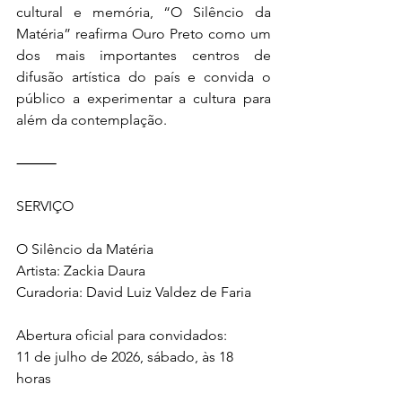
cultural e memória, “O Silêncio da 
Matéria” reafirma Ouro Preto como um 
dos mais importantes centros de 
difusão artística do país e convida o 
público a experimentar a cultura para 
além da contemplação.
⸻
SERVIÇO
O Silêncio da Matéria
Artista: Zackia Daura
Curadoria: David Luiz Valdez de Faria
Abertura oficial para convidados:
11 de julho de 2026, sábado, às 18 
horas