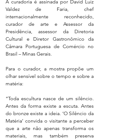
A curadoria é assinada por David Luiz 
Valdez de Faria, chef 
internacionalmente reconhecido, 
curador de arte e Assessor da 
Presidência, assessor da Diretoria 
Cultural e Diretor Gastronômico da 
Câmara Portuguesa de Comércio no 
Brasil – Minas Gerais.
Para o curador, a mostra propõe um 
olhar sensível sobre o tempo e sobre a 
matéria:
“Toda escultura nasce de um silêncio. 
Antes da forma existe a escuta. Antes 
do bronze existe a ideia. ‘O Silêncio da 
Matéria’ convida o visitante a perceber 
que a arte não apenas transforma os 
materiais, mas também preserva 