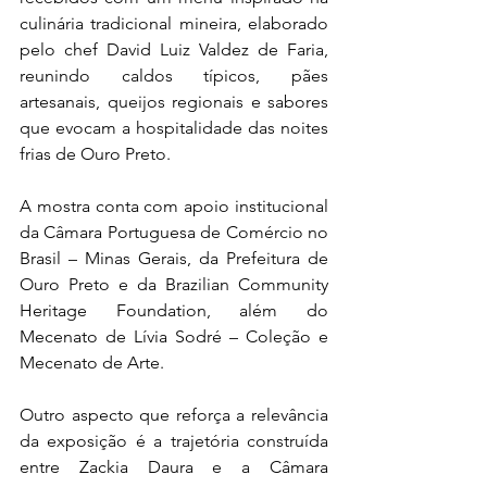
culinária tradicional mineira, elaborado 
pelo chef David Luiz Valdez de Faria, 
reunindo caldos típicos, pães 
artesanais, queijos regionais e sabores 
que evocam a hospitalidade das noites 
frias de Ouro Preto.
A mostra conta com apoio institucional 
da Câmara Portuguesa de Comércio no 
Brasil – Minas Gerais, da Prefeitura de 
Ouro Preto e da Brazilian Community 
Heritage Foundation, além do 
Mecenato de Lívia Sodré – Coleção e 
Mecenato de Arte.
Outro aspecto que reforça a relevância 
da exposição é a trajetória construída 
entre Zackia Daura e a Câmara 