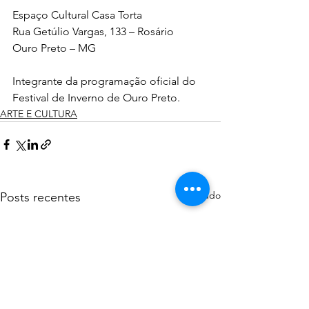
Espaço Cultural Casa Torta
Rua Getúlio Vargas, 133 – Rosário
Ouro Preto – MG
Integrante da programação oficial do 
Festival de Inverno de Ouro Preto.
ARTE E CULTURA
Ver tudo
Posts recentes