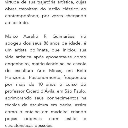
virtude de sua trajetória artística, cujas 
obras transitam do estilo clássico ao 
contemporâneo, por vezes chegando 
ao abstrato.  
Marco Aurélio R. Guimarães, no 
apogeu dos seus 86 anos de idade, é 
um artista polímata, que iniciou sua 
vida artística após aposentar-se como 
engenheiro, matriculando-se na escola 
de escultura Arte Minas, em Belo 
Horizonte. Posteriormente, frequentou 
por mais de 10 anos o curso do 
professor Cícero d’Ávila, em São Paulo, 
aprimorando seus conhecimentos na 
técnica de escultura em pedra, assim 
como o entalhe em madeira, criando 
peças originais com estilo e 
características pessoais.  