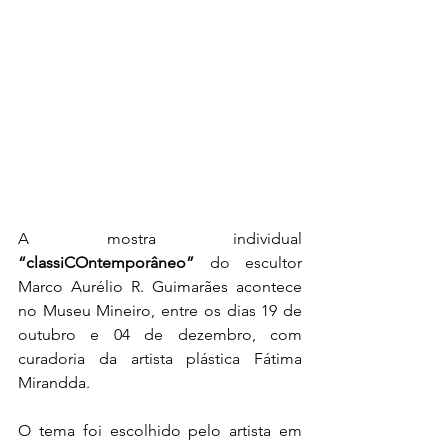
A mostra individual 
“classiCOntemporâneo”
 do escultor 
Marco Aurélio R. Guimarães acontece 
no Museu Mineiro, entre os dias 19 de 
outubro e 04 de dezembro, com 
curadoria da artista plástica Fátima 
Mirandda. 
O tema foi escolhido pelo artista em 