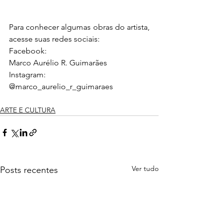
Para conhecer algumas obras do artista, 
acesse suas redes sociais: 
Facebook:  
Marco Aurélio R. Guimarães  
Instagram: 
@marco_aurelio_r_guimaraes 
ARTE E CULTURA
Ver tudo
Posts recentes