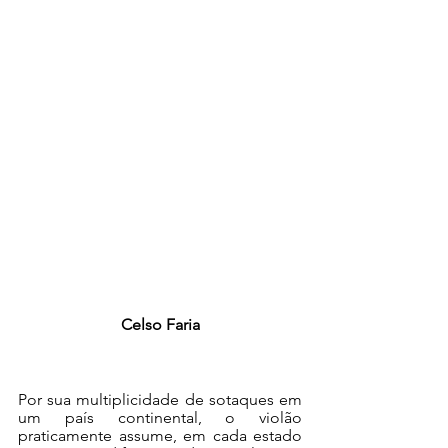
Celso Faria
Por sua multiplicidade de sotaques em 
um país continental, o violão 
praticamente assume, em cada estado 