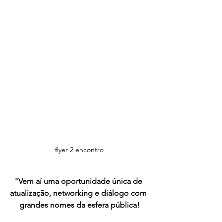
flyer 2 encontro
"Vem aí uma oportunidade única de 
atualização, networking e diálogo com 
grandes nomes da esfera pública!