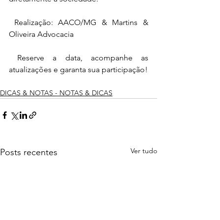
 Realização: AACO/MG & Martins & 
Oliveira Advocacia
 Reserve a data, acompanhe as 
atualizações e garanta sua participação!
DICAS & NOTAS - NOTAS & DICAS
Ver tudo
Posts recentes