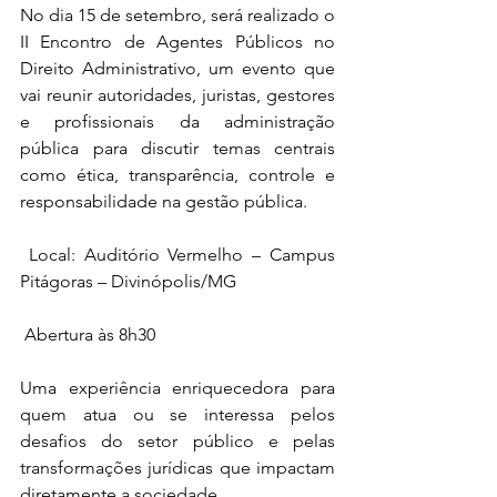
No dia 15 de setembro, será realizado o 
II Encontro de Agentes Públicos no 
Direito Administrativo, um evento que 
vai reunir autoridades, juristas, gestores 
e profissionais da administração 
pública para discutir temas centrais 
como ética, transparência, controle e 
responsabilidade na gestão pública.
 Local: Auditório Vermelho – Campus 
Pitágoras – Divinópolis/MG
 Abertura às 8h30
Uma experiência enriquecedora para 
quem atua ou se interessa pelos 
desafios do setor público e pelas 
transformações jurídicas que impactam 
diretamente a sociedade.