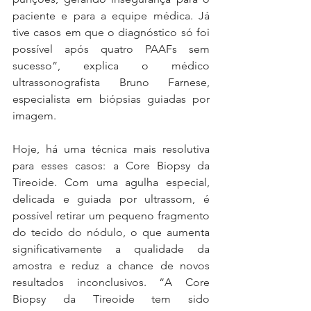
paciente e para a equipe médica. Já 
tive casos em que o diagnóstico só foi 
possível após quatro PAAFs sem 
sucesso”, explica o médico 
ultrassonografista Bruno Farnese, 
especialista em biópsias guiadas por 
imagem.
Hoje, há uma técnica mais resolutiva 
para esses casos: a Core Biopsy da 
Tireoide. Com uma agulha especial, 
delicada e guiada por ultrassom, é 
possível retirar um pequeno fragmento 
do tecido do nódulo, o que aumenta 
significativamente a qualidade da 
amostra e reduz a chance de novos 
resultados inconclusivos. “A Core 
Biopsy da Tireoide tem sido 