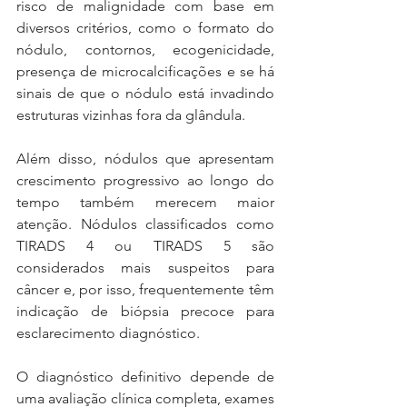
risco de malignidade com base em 
diversos critérios, como o formato do 
nódulo, contornos, ecogenicidade, 
presença de microcalcificações e se há 
sinais de que o nódulo está invadindo 
estruturas vizinhas fora da glândula.
Além disso, nódulos que apresentam 
crescimento progressivo ao longo do 
tempo também merecem maior 
atenção. Nódulos classificados como 
TIRADS 4 ou TIRADS 5 são 
considerados mais suspeitos para 
câncer e, por isso, frequentemente têm 
indicação de biópsia precoce para 
esclarecimento diagnóstico.
O diagnóstico definitivo depende de 
uma avaliação clínica completa, exames 