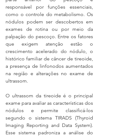
responsável por funções essenciais, 
como o controle do metabolismo. Os 
nódulos podem ser descobertos em 
exames de rotina ou por meio da 
palpação do pescoço. Entre os fatores 
que exigem atenção estão o 
crescimento acelerado do nódulo, o 
histórico familiar de câncer de tireoide, 
a presença de linfonodos aumentados 
na região e alterações no exame de 
ultrassom.
O ultrassom da tireoide é o principal 
exame para avaliar as características dos 
nódulos e permite classificá-los 
segundo o sistema TIRADS (Thyroid 
Imaging Reporting and Data System). 
Esse sistema padroniza a análise do 