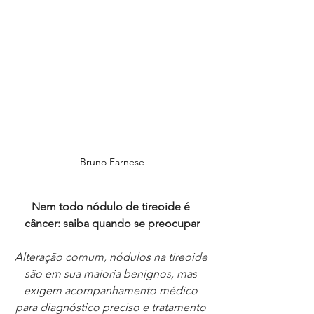
Bruno Farnese
Nem todo nódulo de tireoide é 
câncer: saiba quando se preocupar
Alteração comum, nódulos na tireoide 
são em sua maioria benignos, mas 
exigem acompanhamento médico 
para diagnóstico preciso e tratamento 