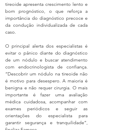
tireoide apresenta crescimento lento e 
bom prognóstico, o que reforça a 
importância do diagnóstico precoce e 
da condução individualizada de cada 
caso.
O principal alerta dos especialistas é 
evitar o pânico diante do diagnóstico 
de um nódulo e buscar atendimento 
com endocrinologista de confiança. 
“Descobrir um nódulo na tireoide não 
é motivo para desespero. A maioria é 
benigna e não requer cirurgia. O mais 
importante é fazer uma avaliação 
médica cuidadosa, acompanhar com 
exames periódicos e seguir as 
orientações do especialista para 
garantir segurança e tranquilidade”, 
finaliza Farnese.