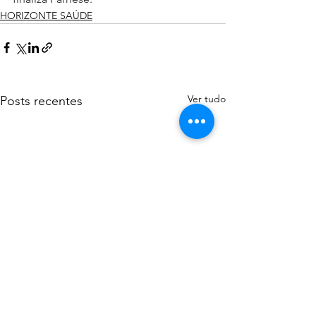
HORIZONTE SAÚDE
Ver tudo
Posts recentes