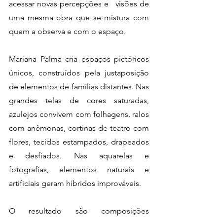
acessar novas percepções e   visões de 
uma mesma obra que se mistura com 
quem a observa e com o espaço.
Mariana Palma cria espaços pictóricos 
únicos, construídos pela justaposição   
de elementos de famílias distantes. Nas 
grandes telas de cores saturadas,   
azulejos convivem com folhagens, ralos 
com anêmonas, cortinas de teatro com   
flores, tecidos estampados, drapeados 
e desfiados. Nas aquarelas e   
fotografias, elementos naturais e 
artificiais geram híbridos improváveis.
O resultado são composições 