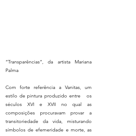
“Transparências”, da artista Mariana 
Palma
Com forte referência a Vanitas, um 
estilo de pintura produzido entre   os 
séculos XVI e XVII no qual as 
composições procuravam provar a   
transitoriedade da vida, misturando 
símbolos de efemeridade e morte, as   