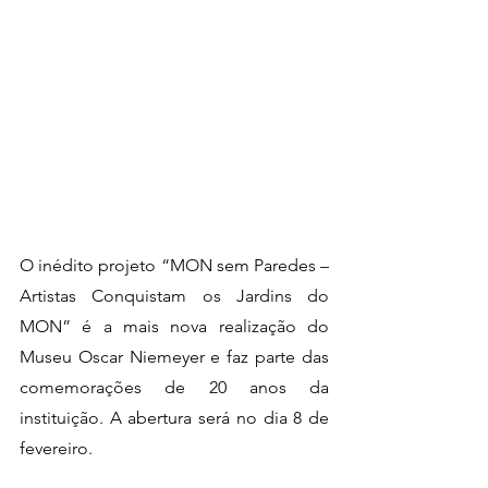
O inédito projeto “MON sem Paredes – 
Artistas Conquistam os Jardins do   
MON” é a mais nova realização do 
Museu Oscar Niemeyer e faz parte das   
comemorações de 20 anos da 
instituição. A abertura será no dia 8 de   
fevereiro.