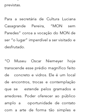
previstas.
Para a secretária de Cultura Luciana 
Casagrande Pereira, “MON sem   
Paredes” coroa a vocação do MON de 
ser “o lugar” imperdível a ser visitado e   
desfrutado. 
“O Museu Oscar Niemeyer hoje 
transcende esse prédio magnífico feito 
de   concreto e vidros. Ele é um local 
de encontros, trocas e contemplação 
que se   estende pelos gramados e 
arredores. Poder oferecer ao público 
amplo a   oportunidade de contato 
com a arte de forma tão simples e 