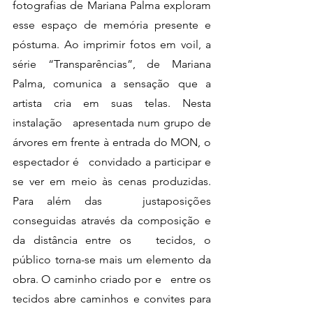
fotografias de Mariana Palma exploram 
esse espaço de memória presente e   
póstuma. Ao imprimir fotos em voil, a 
série “Transparências”, de Mariana   
Palma, comunica a sensação que a 
artista cria em suas telas. Nesta 
instalação   apresentada num grupo de 
árvores em frente à entrada do MON, o 
espectador é   convidado a participar e 
se ver em meio às cenas produzidas. 
Para além das   justaposições 
conseguidas através da composição e 
da distância entre os   tecidos, o 
público torna-se mais um elemento da 
obra. O caminho criado por e   entre os 
tecidos abre caminhos e convites para 