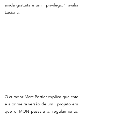
ainda gratuita é um   privilégio”, avalia 
Luciana.
O curador Marc Pottier explica que esta 
é a primeira versão de um   projeto em 
que o MON passará a, regularmente, 