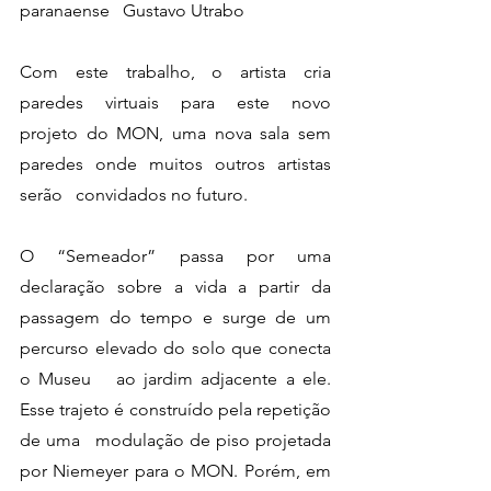
paranaense   Gustavo Utrabo
Com este trabalho, o artista cria 
paredes virtuais para este novo   
projeto do MON, uma nova sala sem 
paredes onde muitos outros artistas 
serão   convidados no futuro.
O “Semeador” passa por uma 
declaração sobre a vida a partir da   
passagem do tempo e surge de um 
percurso elevado do solo que conecta 
o Museu   ao jardim adjacente a ele. 
Esse trajeto é construído pela repetição 
de uma   modulação de piso projetada 
por Niemeyer para o MON. Porém, em 