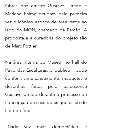
Obras dos artistas Gustavo Utrabo e 
Mariana Palma ocupam pela primeira   
vez o icônico espaço de área verde ao 
lado do MON, chamado de Parcão. A   
proposta e a curadoria do projeto são 
de Marc Pottier. 
Na área interna do Museu, no hall do 
Pátio das Esculturas, o público   pode 
conferir, simultaneamente, maquetes e 
desenhos feitos pelo paranaense   
Gustavo Utrabo durante o processo de 
concepção de suas obras que estão do   
lado de fora.
“Cada vez mais democrático e 