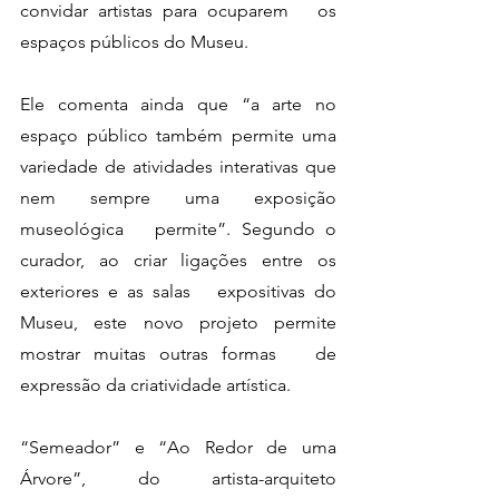
convidar artistas para ocuparem   os 
espaços públicos do Museu. 
Ele comenta ainda que “a arte no 
espaço público também permite uma   
variedade de atividades interativas que 
nem sempre uma exposição 
museológica   permite”. Segundo o 
curador, ao criar ligações entre os 
exteriores e as salas   expositivas do 
Museu, este novo projeto permite 
mostrar muitas outras formas   de 
expressão da criatividade artística.
“Semeador” e “Ao Redor de uma 
Árvore”, do artista-arquiteto 