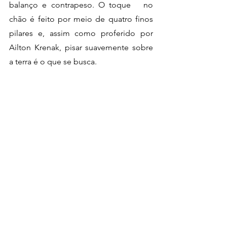
balanço e contrapeso. O toque   no 
chão é feito por meio de quatro finos 
pilares e, assim como proferido por   
Ailton Krenak, pisar suavemente sobre 
a terra é o que se busca.