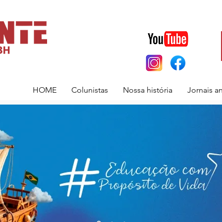
HOME
Colunistas
Nossa história
Jornais a