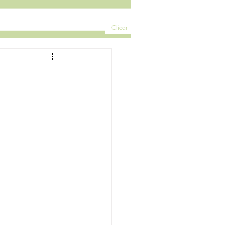
Clicar