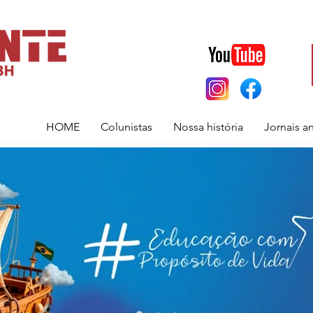
HOME
Colunistas
Nossa história
Jornais a