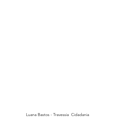
Luana Bastos - Travessia  Cidadania