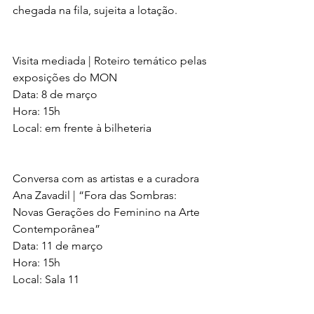
chegada na fila, sujeita a lotação. 
Visita mediada | Roteiro temático pelas 
exposições do MON
Data: 8 de março 
Hora: 15h
Local: em frente à bilheteria
Conversa com as artistas e a curadora 
Ana Zavadil | “Fora das Sombras: 
Novas Gerações do Feminino na Arte 
Contemporânea”
Data: 11 de março
Hora: 15h
Local: Sala 11