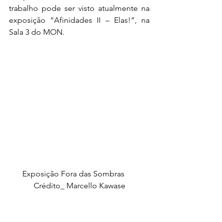
trabalho pode ser visto atualmente na 
exposição “Afinidades II – Elas!”, na 
Sala 3 do MON.
Exposição Fora das Sombras      
Crédito_ Marcello Kawase