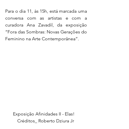
Para o dia 11, às 15h, está marcada uma 
conversa com as artistas e com a 
curadora Ana Zavadil, da exposição 
“Fora das Sombras: Novas Gerações do 
Feminino na Arte Contemporânea”.
Exposição Afinidades II - Elas!    
Créditos_ Roberto Dziura Jr 