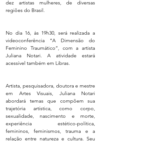
dez artistas mulheres, de diversas 
regiões do Brasil.  
No dia 16, às 19h30, será realizada a 
videoconferência “A Dimensão do 
Feminino Traumático”, com a artista 
Juliana Notari. A atividade estará 
acessível também em Libras. 
Artista, pesquisadora, doutora e mestre 
em Artes Visuais, Juliana Notari 
abordará temas que compõem sua 
trajetória artística, como corpo, 
sexualidade, nascimento e morte, 
experiência estético-política, 
femininos, feminismos, trauma e a 
relação entre natureza e cultura. Seu 