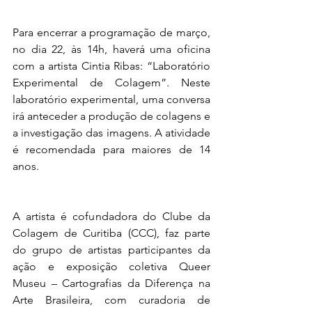
Para encerrar a programação de março, 
no dia 22, às 14h, haverá uma oficina 
com a artista Cintia Ribas: “Laboratório 
Experimental de Colagem”. Neste 
laboratório experimental, uma conversa 
irá anteceder a produção de colagens e 
a investigação das imagens. A atividade 
é recomendada para maiores de 14 
anos.
A artista é cofundadora do Clube da 
Colagem de Curitiba (CCC), faz parte 
do grupo de artistas participantes da 
ação e exposição coletiva Queer 
Museu – Cartografias da Diferença na 
Arte Brasileira, com curadoria de 