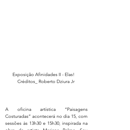
Exposição Afinidades II - Elas!     
Créditos_ Roberto Dziura Jr 
A oficina artística “Paisagens 
Costuradas” acontecerá no dia 15, com 
sessões às 13h30 e 15h30, inspirada na 