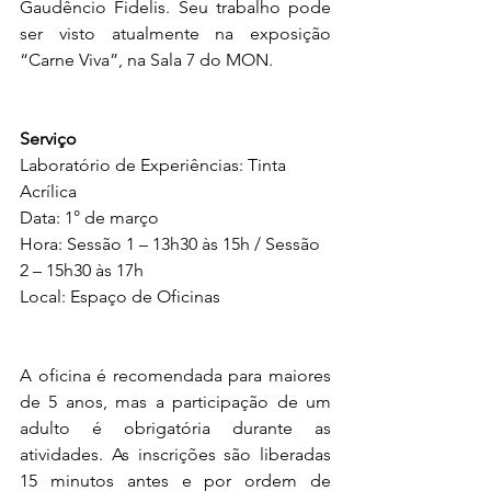
Gaudêncio Fidelis. Seu trabalho pode 
ser visto atualmente na exposição 
“Carne Viva”, na Sala 7 do MON.
Serviço
Laboratório de Experiências: Tinta 
Acrílica 
Data: 1° de março 
Hora: Sessão 1 – 13h30 às 15h / Sessão 
2 – 15h30 às 17h
Local: Espaço de Oficinas
A oficina é recomendada para maiores 
de 5 anos, mas a participação de um 
adulto é obrigatória durante as 
atividades. As inscrições são liberadas 
15 minutos antes e por ordem de 