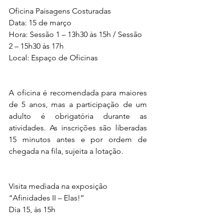
Oficina Paisagens Costuradas 
Data: 15 de março 
Hora: Sessão 1 – 13h30 às 15h / Sessão 
2 – 15h30 às 17h
Local: Espaço de Oficinas
A oficina é recomendada para maiores 
de 5 anos, mas a participação de um 
adulto é obrigatória durante as 
atividades. As inscrições são liberadas 
15 minutos antes e por ordem de 
chegada na fila, sujeita a lotação. 
Visita mediada na exposição 
“Afinidades II – Elas!”
Dia 15, às 15h