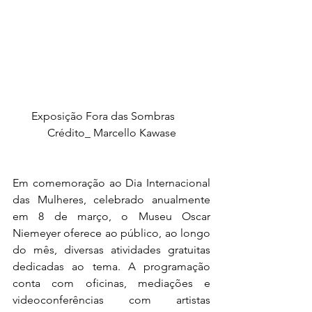
Exposição Fora das Sombras      
Crédito_ Marcello Kawase
Em comemoração ao Dia Internacional 
das Mulheres, celebrado anualmente 
em 8 de março, o Museu Oscar 
Niemeyer oferece ao público, ao longo 
do mês, diversas atividades gratuitas 
dedicadas ao tema. A programação 
conta com oficinas, mediações e 
videoconferências com artistas 