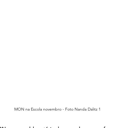
MON na Escola novembro - Foto Nanda Dalitz 1