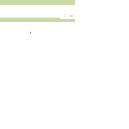
Clicar