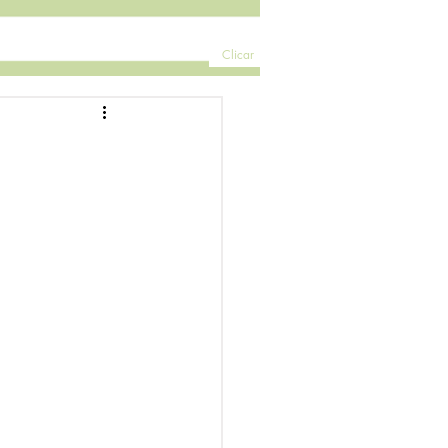
Clicar