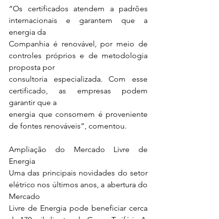
“Os certificados atendem a padrões 
internacionais e garantem que a 
energia da
Companhia é renovável, por meio de 
controles próprios e de metodologia 
proposta por
consultoria especializada. Com esse 
certificado, as empresas podem 
garantir que a
energia que consomem é proveniente 
de fontes renováveis”, comentou.
Ampliação do Mercado Livre de 
Energia
Uma das principais novidades do setor 
elétrico nos últimos anos, a abertura do 
Mercado
Livre de Energia pode beneficiar cerca 