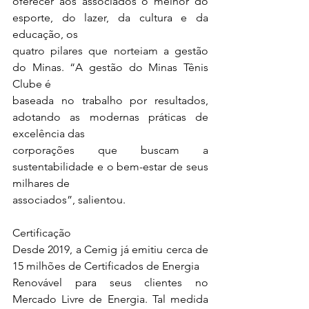
oferecer aos associados o melhor do 
esporte, do lazer, da cultura e da 
educação, os
quatro pilares que norteiam a gestão 
do Minas. “A gestão do Minas Tênis 
Clube é
baseada no trabalho por resultados, 
adotando as modernas práticas de 
excelência das
corporações que buscam a 
sustentabilidade e o bem-estar de seus 
milhares de
associados”, salientou.
Certificação
Desde 2019, a Cemig já emitiu cerca de 
15 milhões de Certificados de Energia
Renovável para seus clientes no 
Mercado Livre de Energia. Tal medida 