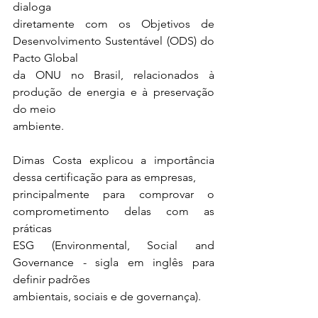
dialoga
diretamente com os Objetivos de 
Desenvolvimento Sustentável (ODS) do 
Pacto Global
da ONU no Brasil, relacionados à 
produção de energia e à preservação 
do meio
ambiente.
Dimas Costa explicou a importância 
dessa certificação para as empresas,
principalmente para comprovar o 
comprometimento delas com as 
práticas
ESG (Environmental, Social and 
Governance - sigla em inglês para 
definir padrões
ambientais, sociais e de governança).