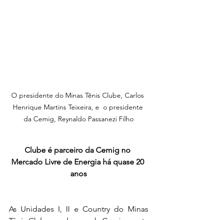
O presidente do Minas Tênis Clube, Carlos 
Henrique Martins Teixeira, e  o presidente 
da Cemig, Reynaldo Passanezi Filho
Clube é parceiro da Cemig no 
Mercado Livre de Energia há quase 20 
anos
As Unidades I, II e Country do Minas 