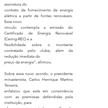
assinatura do
contrato de fornecimento de energia 
elétrica a partir de fontes renováveis. 
Esse novo
vínculo contempla a emissão do 
Certificado de Energia Renovável 
(Cemig-REC) e a
flexibilidade sobre o montante 
contratado pelo clube, além da 
redução imediata do
preço da energia”, afirmou.
Sobre esse novo acordo, o presidente 
minastenista, Carlos Henrique Martins 
Teixeira,
enfatizou que está em consonância 
com as premissas defendidas pela 
instituição, para