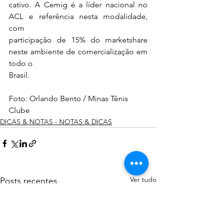
cativo. A Cemig é a líder nacional no 
ACL e referência nesta modalidade, 
com
participação de 15% do marketshare 
neste ambiente de comercialização em 
todo o
Brasil.
Foto: Orlando Bento / Minas Tênis 
Clube
DICAS & NOTAS - NOTAS & DICAS
Ver tudo
Posts recentes