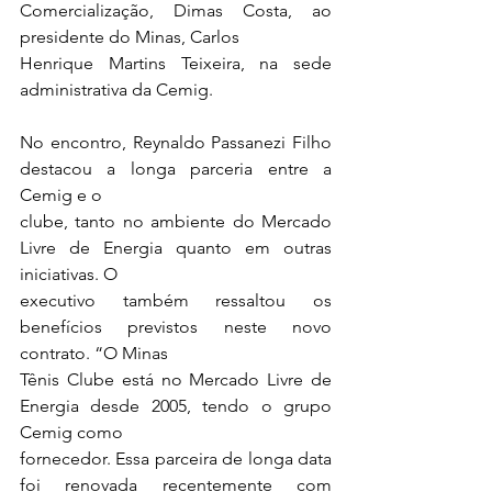
Comercialização, Dimas Costa, ao 
presidente do Minas, Carlos
Henrique Martins Teixeira, na sede 
administrativa da Cemig.
No encontro, Reynaldo Passanezi Filho 
destacou a longa parceria entre a 
Cemig e o
clube, tanto no ambiente do Mercado 
Livre de Energia quanto em outras 
iniciativas. O
executivo também ressaltou os 
benefícios previstos neste novo 
contrato. “O Minas
Tênis Clube está no Mercado Livre de 
Energia desde 2005, tendo o grupo 
Cemig como
fornecedor. Essa parceira de longa data 
foi renovada recentemente com 