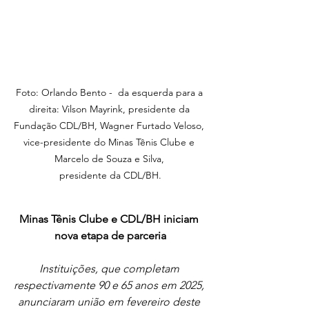
Foto: Orlando Bento - 
 da esquerda para a 
direita: Vilson Mayrink, presidente da 
Fundação CDL/BH, Wagner Furtado Veloso, 
vice-presidente do Minas Tênis Clube e 
Marcelo de Souza e Silva, 
presidente da CDL/BH.
Minas Tênis Clube e CDL/BH iniciam 
nova etapa de parceria
Instituições, que completam 
respectivamente 90 e 65 anos em 2025, 
anunciaram união em fevereiro deste 