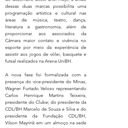
dessas duas marcas possibilita uma 
programação artística e cultural nas 
áreas de música, teatro, dança, 
literatura e gastronomia, além de 
proporcionar aos associados da 
Câmara maior contato e vivência no 
esporte por meio da experiência de 
assistir aos jogos de vôlei, basquete e 
futsal realizados na Arena UniBH.
A nova fase foi formalizada com a 
presença do vice-presidente do Minas, 
Wagner Furtado Veloso representando 
Carlos Henrique Martins Teixeira, 
presidente do Clube; do presidente da 
CDL/BH Marcelo de Souza e Silva e do 
presidente da Fundação CDL/BH, 
Vilson Mayrink em um almoço na sede 