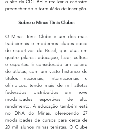
o site da CDL BH e realizar o cadastro 
preenchendo o formulário de inscrição.
Sobre o Minas Tênis Clube:
O Minas Tênis Clube é um dos mais 
tradicionais e modernos clubes socio 
de esportivos do Brasil, que atua em 
quatro pilares: educação, lazer, cultura 
e esportes. É considerado um celeiro 
de atletas, com um vasto histórico de 
títulos nacionais, internacionais e 
olímpicos, tendo mais de mil atletas 
federados, distribuídos em nove 
modalidades esportivas de alto 
rendimento. A educação também está 
no DNA do Minas, oferecendo 27 
modalidades de cursos para cerca de 
20 mil alunos minas tenistas. O Clube 