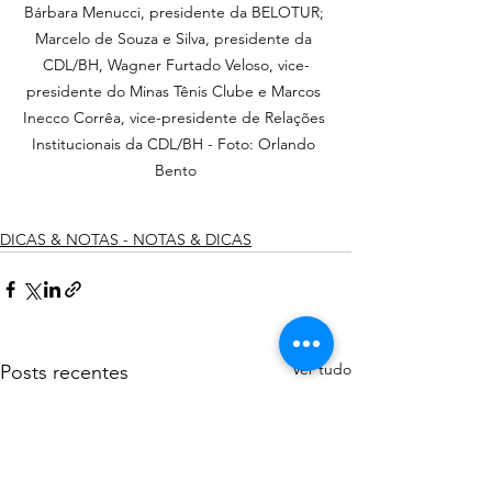
Bárbara Menucci, presidente da BELOTUR; 
Marcelo de Souza e Silva, presidente da 
CDL/BH, Wagner Furtado Veloso, vice-
presidente do Minas Tênis Clube e Marcos 
Inecco Corrêa, vice-presidente de Relações 
Institucionais da CDL/BH - 
Foto: Orlando 
Bento
DICAS & NOTAS - NOTAS & DICAS
Ver tudo
Posts recentes