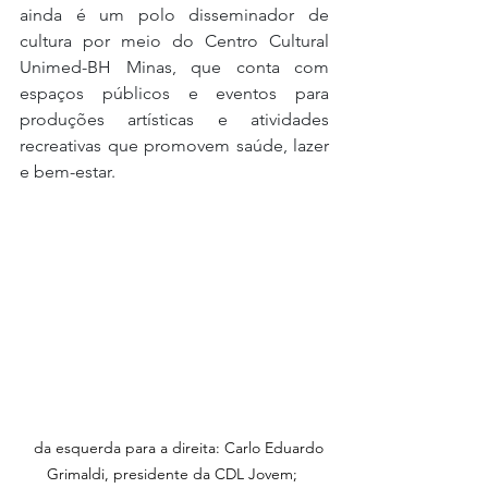
ainda é um polo disseminador de 
cultura por meio do Centro Cultural 
Unimed-BH Minas, que conta com 
espaços públicos e eventos para 
produções artísticas e atividades 
recreativas que promovem saúde, lazer 
e bem-estar.
 da esquerda para a direita: Carlo Eduardo 
Grimaldi, presidente da CDL Jovem; 