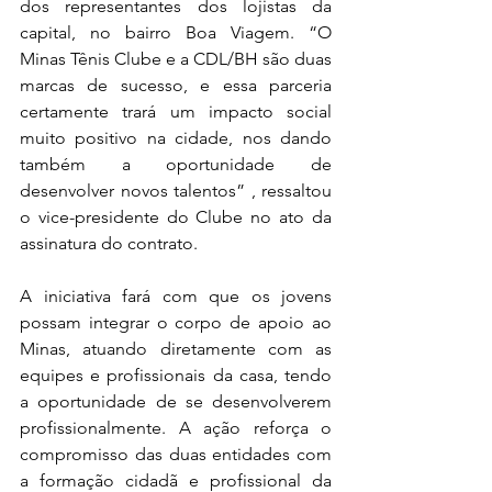
dos representantes dos lojistas da 
capital, no bairro Boa Viagem. “O 
Minas Tênis Clube e a CDL/BH são duas 
marcas de sucesso, e essa parceria 
certamente trará um impacto social 
muito positivo na cidade, nos dando 
também a oportunidade de 
desenvolver novos talentos” , ressaltou 
o vice-presidente do Clube no ato da 
assinatura do contrato.
A iniciativa fará com que os jovens 
possam integrar o corpo de apoio ao 
Minas, atuando diretamente com as 
equipes e profissionais da casa, tendo 
a oportunidade de se desenvolverem 
profissionalmente. A ação reforça o 
compromisso das duas entidades com 
a formação cidadã e profissional da 