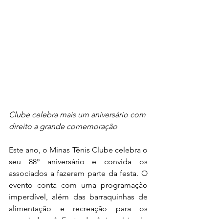
Clube celebra mais um aniversário com 
direito a grande comemoração
Este ano, o Minas Tênis Clube celebra o 
seu 88º aniversário e convida os 
associados a fazerem parte da festa. O 
evento conta com uma programação 
imperdível, além das barraquinhas de 
alimentação e recreação para os 