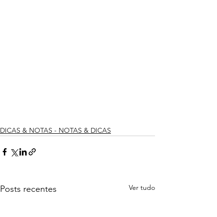
DICAS & NOTAS - NOTAS & DICAS
Ver tudo
Posts recentes