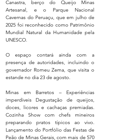
Canastra, berço do Queijo Minas 
Artesanal, e o Parque Nacional 
Cavernas do Peruaçu, que em julho de 
2025 foi reconhecido como Patrimônio 
Mundial Natural da Humanidade pela 
UNESCO.
O espaço contará ainda com a 
presença de autoridades, incluindo o 
governador Romeu Zema, que visita o 
estande no dia 23 de agosto.
Minas em Barretos – Experiências 
imperdíveis Degustação de queijos, 
doces, licores e cachaças premiadas. 
Cozinha Show com chefs mineiros 
preparando pratos típicos ao vivo. 
Lançamento do Portfólio das Festas de 
Peão de Minas Gerais, com mais de 570 