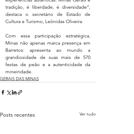
tradição, é liberdade, é diversidade”, 
destaca o secretário de Estado de 
Cultura e Turismo, Leônidas Oliveira.
Com essa participação estratégica, 
Minas não apenas marca presença em 
Barretos: apresenta ao mundo a 
grandiosidade de suas mais de 570 
festas de peão e a autenticidade da 
mineiridade.
GERAIS DAS MINAS
Ver tudo
Posts recentes