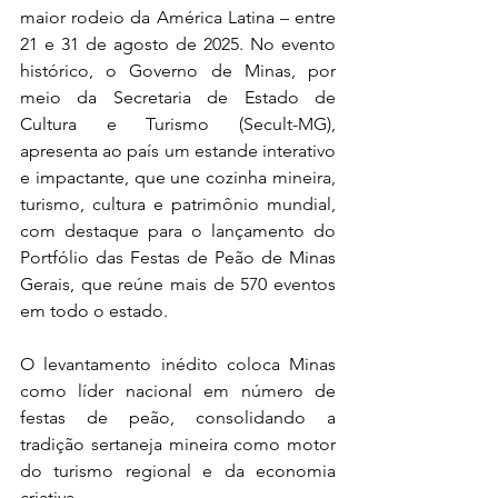
maior rodeio da América Latina – entre 
21 e 31 de agosto de 2025. No evento 
histórico, o Governo de Minas, por 
meio da Secretaria de Estado de 
Cultura e Turismo (Secult-MG), 
apresenta ao país um estande interativo 
e impactante, que une cozinha mineira, 
turismo, cultura e patrimônio mundial, 
com destaque para o lançamento do 
Portfólio das Festas de Peão de Minas 
Gerais, que reúne mais de 570 eventos 
em todo o estado.
O levantamento inédito coloca Minas 
como líder nacional em número de 
festas de peão, consolidando a 
tradição sertaneja mineira como motor 
do turismo regional e da economia 
criativa.