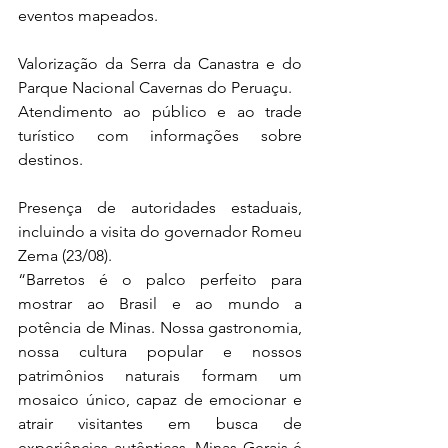
eventos mapeados.
Valorização da Serra da Canastra e do 
Parque Nacional Cavernas do Peruaçu.
Atendimento ao público e ao trade 
turístico com informações sobre 
destinos.
Presença de autoridades estaduais, 
incluindo a visita do governador Romeu 
Zema (23/08).
“Barretos é o palco perfeito para 
mostrar ao Brasil e ao mundo a 
potência de Minas. Nossa gastronomia, 
nossa cultura popular e nossos 
patrimônios naturais formam um 
mosaico único, capaz de emocionar e 
atrair visitantes em busca de 
experiências autênticas. Minas Gerais é 