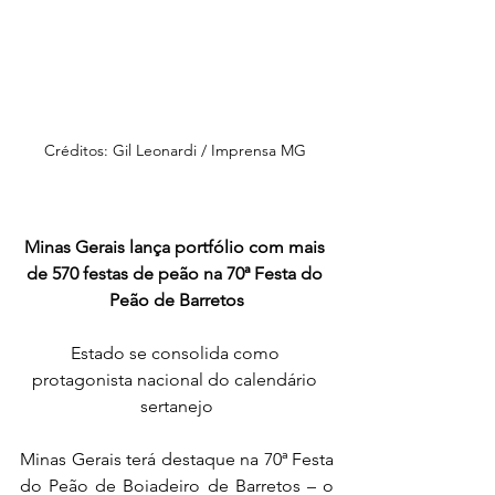
Créditos: Gil Leonardi / Imprensa MG 
Minas Gerais lança portfólio com mais 
de 570 festas de peão na 70ª Festa do 
Peão de Barretos
Estado se consolida como 
protagonista nacional do calendário 
sertanejo
Minas Gerais terá destaque na 70ª Festa 
do Peão de Boiadeiro de Barretos – o 