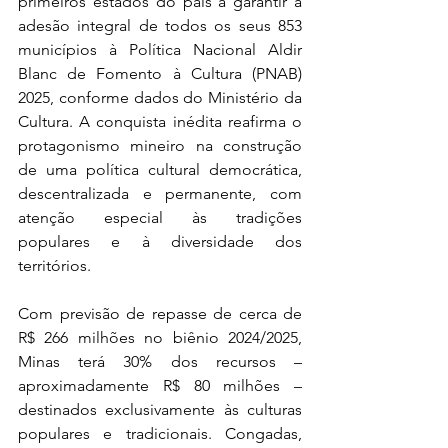
primeiros estados do país a garantir a 
adesão integral de todos os seus 853 
municípios à Política Nacional Aldir 
Blanc de Fomento à Cultura (PNAB) 
2025, conforme dados do Ministério da 
Cultura. A conquista inédita reafirma o 
protagonismo mineiro na construção 
de uma política cultural democrática, 
descentralizada e permanente, com 
atenção especial às tradições 
populares e à diversidade dos 
territórios.
Com previsão de repasse de cerca de 
R$ 266 milhões no biênio 2024/2025, 
Minas terá 30% dos recursos – 
aproximadamente R$ 80 milhões – 
destinados exclusivamente às culturas 
populares e tradicionais. Congadas, 