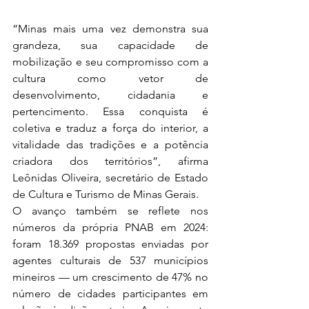
“Minas mais uma vez demonstra sua 
grandeza, sua capacidade de 
mobilização e seu compromisso com a 
cultura como vetor de 
desenvolvimento, cidadania e 
pertencimento. Essa conquista é 
coletiva e traduz a força do interior, a 
vitalidade das tradições e a potência 
criadora dos territórios”, afirma 
Leônidas Oliveira, secretário de Estado 
de Cultura e Turismo de Minas Gerais.
O avanço também se reflete nos 
números da própria PNAB em 2024: 
foram 18.369 propostas enviadas por 
agentes culturais de 537 municípios 
mineiros — um crescimento de 47% no 
número de cidades participantes em 