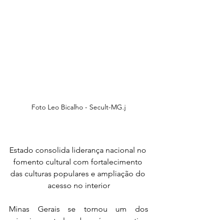
Foto Leo Bicalho - Secult-MG.j
Estado consolida liderança nacional no 
fomento cultural com fortalecimento 
das culturas populares e ampliação do 
acesso no interior
Minas Gerais se tornou um dos 