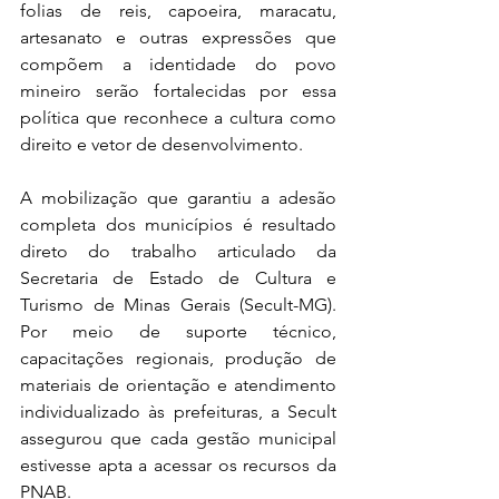
folias de reis, capoeira, maracatu, 
artesanato e outras expressões que 
compõem a identidade do povo 
mineiro serão fortalecidas por essa 
política que reconhece a cultura como 
direito e vetor de desenvolvimento.
A mobilização que garantiu a adesão 
completa dos municípios é resultado 
direto do trabalho articulado da 
Secretaria de Estado de Cultura e 
Turismo de Minas Gerais (Secult-MG). 
Por meio de suporte técnico, 
capacitações regionais, produção de 
materiais de orientação e atendimento 
individualizado às prefeituras, a Secult 
assegurou que cada gestão municipal 
estivesse apta a acessar os recursos da 
PNAB.