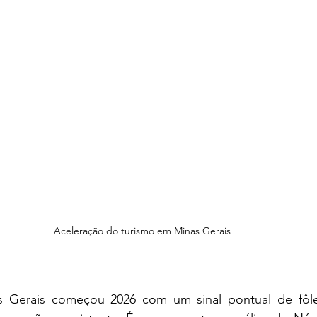
Aceleração do turismo em Minas Gerais
 Gerais começou 2026 com um sinal pontual de fôle