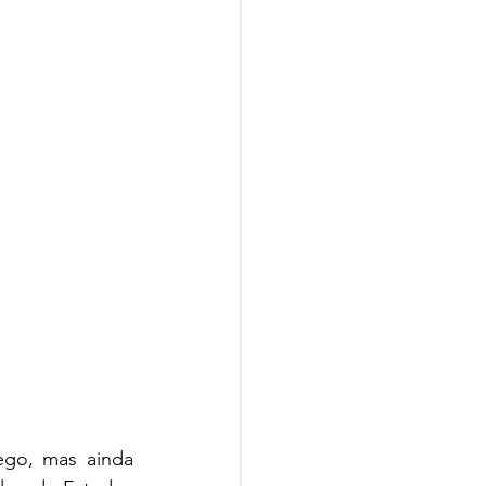
go, mas ainda 