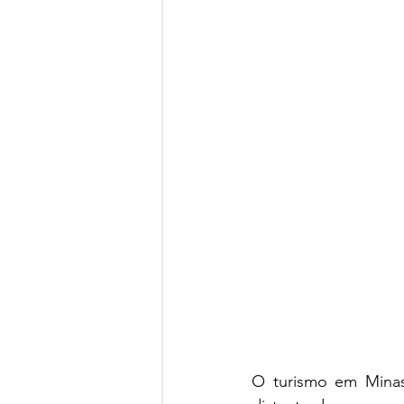
O turismo em Minas