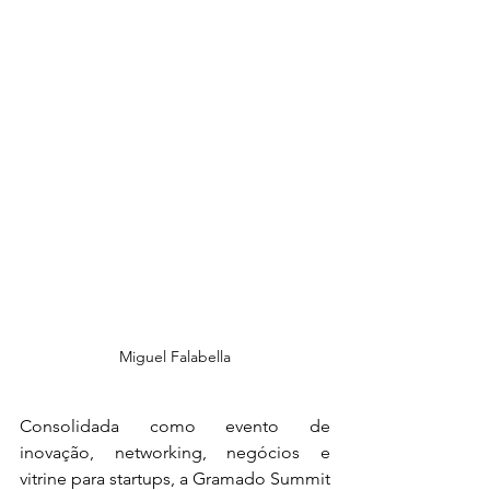
Miguel Falabella
Consolidada como evento de 
inovação, networking, negócios e 
vitrine para startups, a Gramado Summit 