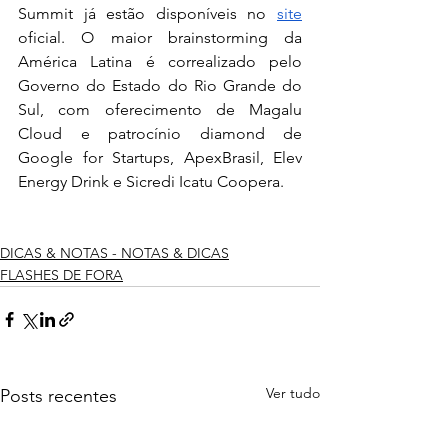
Summit já estão disponíveis no 
site
oficial. O maior brainstorming da 
América Latina é correalizado pelo 
Governo do Estado do Rio Grande do 
Sul, com oferecimento de Magalu 
Cloud e patrocínio diamond de 
Google for Startups, ApexBrasil, Elev 
Energy Drink e Sicredi Icatu Coopera.
DICAS & NOTAS - NOTAS & DICAS
FLASHES DE FORA
Ver tudo
Posts recentes