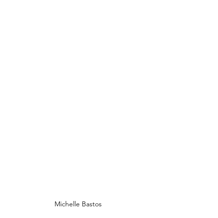
Michelle Bastos