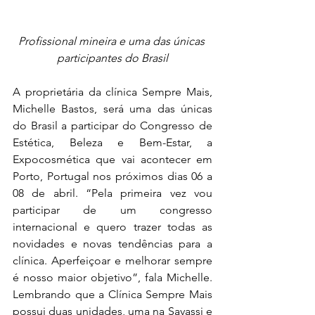
Profissional mineira e uma das únicas 
participantes do Brasil
A proprietária da clínica Sempre Mais, 
Michelle Bastos, será uma das únicas 
do Brasil a participar do Congresso de 
Estética, Beleza e Bem-Estar, a 
Expocosmética que vai acontecer em 
Porto, Portugal nos próximos dias 06 a 
08 de abril. “Pela primeira vez vou 
participar de um congresso 
internacional e quero trazer todas as 
novidades e novas tendências para a 
clínica. Aperfeiçoar e melhorar sempre 
é nosso maior objetivo”, fala Michelle. 
Lembrando que a Clínica Sempre Mais 
possui duas unidades, uma na Savassi e 