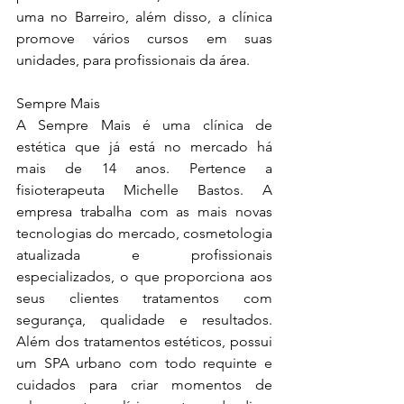
uma no Barreiro, além disso, a clínica 
promove vários cursos em suas 
unidades, para profissionais da área.
Sempre Mais
A Sempre Mais é uma clínica de 
estética que já está no mercado há 
mais de 14 anos. Pertence a 
fisioterapeuta Michelle Bastos. A 
empresa trabalha com as mais novas 
tecnologias do mercado, cosmetologia 
atualizada e profissionais 
especializados, o que proporciona aos 
seus clientes tratamentos com 
segurança, qualidade e resultados. 
Além dos tratamentos estéticos, possui 
um SPA urbano com todo requinte e 
cuidados para criar momentos de 