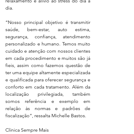
relaxamento e alívio ao stress do dia a 
dia.
“Nosso principal objetivo é transmitir 
saúde, bem-estar, auto estima, 
segurança, confiança, atendimento 
personalizado e humano. Temos muito 
cuidado e atenção com nossos clientes 
em cada procedimento e muitos são já 
fieis, assim como fazemos questão de 
ter uma equipe altamente especializada 
e qualificada para oferecer segurança e 
conforto em cada tratamento. Além da 
localização privilegiada, também 
somos referência e exemplo em 
relação às normas e padrões de 
fiscalização”, ressalta Michelle Bastos.
Clínica Sempre Mais