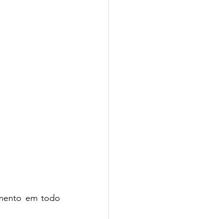
mento em todo 