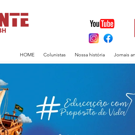
HOME
Colunistas
Nossa história
Jornais a