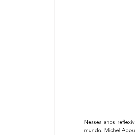
Nesses anos reflexi
mundo. Michel Abou,