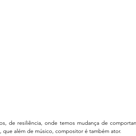
vos, de resiliência, onde temos mudança de comporta
 que além de músico, compositor é também ator.