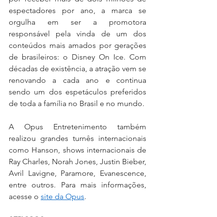
espectadores por ano, a marca se 
orgulha em ser a promotora 
responsável pela vinda de um dos 
conteúdos mais amados por gerações 
de brasileiros: o Disney On Ice. Com 
décadas de existência, a atração vem se 
renovando a cada ano e continua 
sendo um dos espetáculos preferidos 
de toda a família no Brasil e no mundo.
A Opus Entretenimento também 
realizou grandes turnês internacionais 
como Hanson, shows internacionais de 
Ray Charles, Norah Jones, Justin Bieber, 
Avril Lavigne, Paramore, Evanescence, 
entre outros. Para mais informações, 
acesse o 
site da Opus
.