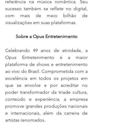
referência na música romântica. Seu 
sucesso também se reflete no digital, 
com mais de meio bilhão de 
visualizações em suas plataformas.
Sobre a Opus Entretenimento
Celebrando 49 anos de atividade, a 
Opus Entretenimento é a maior 
plataforma de shows e entretenimento 
ao vivo do Brasil. Comprometida com a 
excelência em todos os projetos em 
que se envolve e por acreditar no 
poder transformador da tríade cultura, 
conteúdo e experiência, a empresa 
promove grandes produções nacionais 
e internacionais, além da carreira de 
artistas renomados.