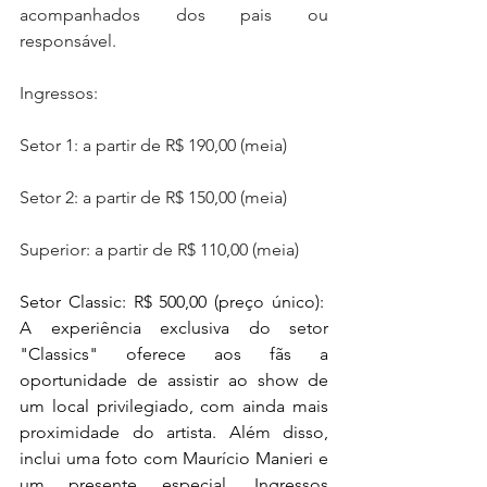
acompanhados dos pais ou 
responsável.
Ingressos:
Setor 1: a partir de R$ 190,00 (meia)
Setor 2: a partir de R$ 150,00 (meia)
Superior: a partir de R$ 110,00 (meia)
Setor Classic: R$ 500,00 (preço único):  
A experiência exclusiva do setor 
"Classics" oferece aos fãs a 
oportunidade de assistir ao show de 
um local privilegiado, com ainda mais 
proximidade do artista. Além disso, 
inclui uma foto com Maurício Manieri e 
um presente especial. Ingressos 