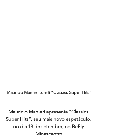
Maurício Manieri turnê “Classics Super Hits”
Maurício Manieri apresenta “Classics 
Super Hits”, seu mais novo espetáculo, 
no dia 13 de setembro, no BeFly 
Minascentro