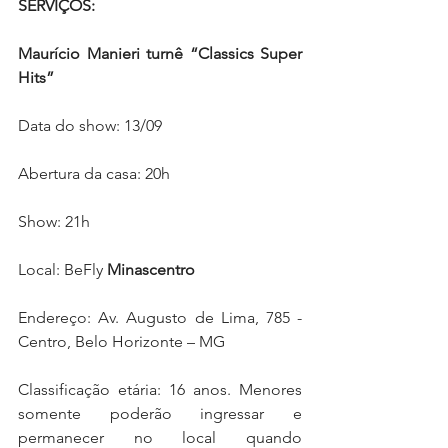
SERVIÇOS:
Maurício Manieri turnê “Classics Super 
Hits”
Data do show: 13/09
Abertura da casa: 20h
Show: 21h
Local: BeFly 
Minascentro
Endereço: Av. Augusto de Lima, 785 - 
Centro, Belo Horizonte – MG
Classificação etária: 16 anos. Menores 
somente poderão ingressar e 
permanecer no local quando 