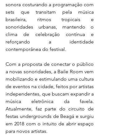
sonora costurando a programação com 
sets que transitam pela música 
brasileira, ritmos tropicais e 
sonoridades urbanas, mantendo o 
clima de celebração contínua e 
reforçando a identidade 
contemporânea do festival.
Com a proposta de conectar o público 
a novas sonoridades, a Baile Room vem 
mobilizando e estimulando uma cultura 
de eventos na cidade, feitos por artistas 
independentes, que buscam expandir a 
música eletrônica da favela. 
Atualmente, faz parte do circuito de 
festas undergrounds de Beagá e surgiu 
em 2018 com o intuito de abrir espaço 
para novos artistas. 