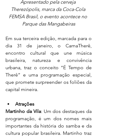
Apresentado pela cerveja 
Therezópolis, marca da Coca-Cola 
FEMSA Brasil, o evento acontece no 
Parque das Mangabeiras
Em sua terceira edição, marcada para o 
dia 31 de janeiro, o CarnaTherê, 
encontro cultural que une música 
brasileira, natureza e convivência 
urbana, traz o conceito “É Tempo de 
Therê” e uma programação especial, 
que promete surpreender os foliões da 
capital mineira.  
Atrações
Martinho da Vila
: Um dos destaques da 
programação, é um dos nomes mais 
importantes da história do samba e da 
cultura popular brasileira. Martinho traz 