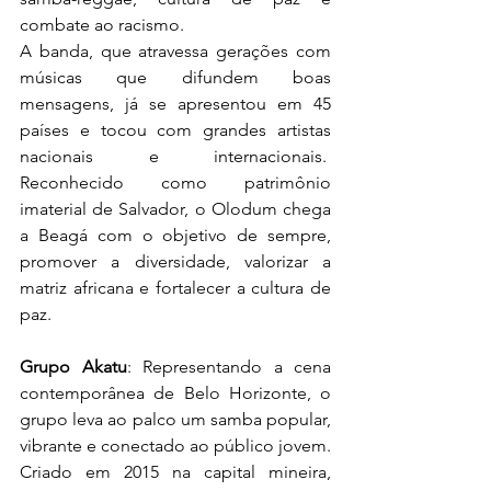
combate ao racismo.
A banda, que atravessa gerações com 
músicas que difundem boas 
mensagens, já se apresentou em 45 
países e tocou com grandes artistas 
nacionais e internacionais.  
Reconhecido como patrimônio 
imaterial de Salvador, o Olodum chega 
a Beagá com o objetivo de sempre, 
promover a diversidade, valorizar a 
matriz africana e fortalecer a cultura de 
paz.
Grupo Akatu
: Representando a cena 
contemporânea de Belo Horizonte, o 
grupo leva ao palco um samba popular, 
vibrante e conectado ao público jovem. 
Criado em 2015 na capital mineira, 