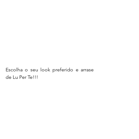
Escolha o seu look preferido e arrase 
de Lu Per Te!!!