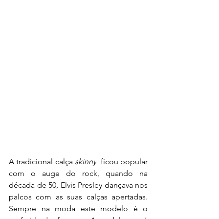
A tradicional calça 
skinny
  ficou popular 
com o auge do rock, quando na 
década de 50, Elvis Presley dançava nos 
palcos com as suas calças apertadas. 
Sempre na moda este modelo é o 