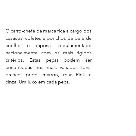
O carro-chefe da marca fica a cargo dos 
casacos, coletes e ponchos de pele de 
coelho e raposa, regulamentado 
nacionalmente com os mais rígidos 
critérios. Estas peças podem ser 
encontradas nos mais variados tons: 
branco, preto, marron, rosa Pink e 
cinza. Um luxo em cada peça.