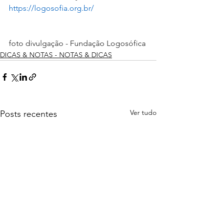
https://logosofia.org.br/
foto divulgação - Fundação Logosófica 
DICAS & NOTAS - NOTAS & DICAS
Ver tudo
Posts recentes