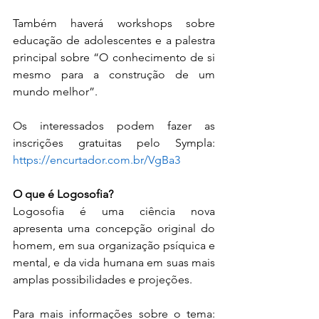
Também haverá workshops sobre 
educação de adolescentes e a palestra 
principal sobre “O conhecimento de si 
mesmo para a construção de um 
mundo melhor”.
Os interessados podem fazer as 
inscrições gratuitas pelo Sympla: 
https://encurtador.com.br/VgBa3
O que é Logosofia?
Logosofia é uma ciência nova 
apresenta uma concepção original do 
homem, em sua organização psíquica e 
mental, e da vida humana em suas mais 
amplas possibilidades e projeções.
Para mais informações sobre o tema: 