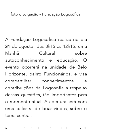
foto divulgação - Fundação Logosófica 
A Fundação Logosófica realiza no dia 
24 de agosto, das 8h15 às 12h15, uma 
Manhã Cultural sobre 
autoconhecimento e educação. O 
evento ocorrerá na unidade de Belo 
Horizonte, bairro Funcionários, e visa 
compartilhar conhecimentos e 
contribuições da Logosofia a respeito 
dessas questões, tão importantes para 
o momento atual. A abertura será com 
uma palestra de boas-vindas, sobre o 
tema central. 