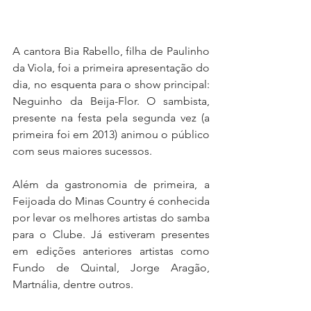
A cantora Bia Rabello, filha de Paulinho 
da Viola, foi a primeira apresentação do 
dia, no esquenta para o show principal: 
Neguinho da Beija-Flor. O sambista, 
presente na festa pela segunda vez (a 
primeira foi em 2013) animou o público 
com seus maiores sucessos.
Além da gastronomia de primeira, a 
Feijoada do Minas Country é conhecida 
por levar os melhores artistas do samba 
para o Clube. Já estiveram presentes 
em edições anteriores artistas como 
Fundo de Quintal, Jorge Aragão, 
Martnália, dentre outros.