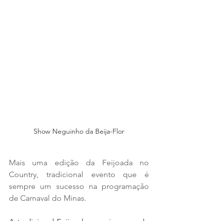
Show Neguinho da Beija-Flor
Mais uma edição da Feijoada no 
Country, tradicional evento que é 
sempre um sucesso na programação 
de Carnaval do Minas.