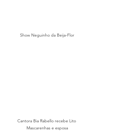
Show Neguinho da Beija-Flor
Cantora Bia Rabello recebe Lito 
Mascarenhas e esposa