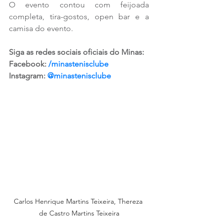
O evento contou com feijoada 
completa, tira-gostos, open bar e a 
camisa do evento. 
Siga as redes sociais oficiais do Minas:
Facebook: 
/minastenisclube
Instagram: 
@minastenisclube
Carlos Henrique Martins Teixeira, Thereza 
de Castro Martins Teixeira