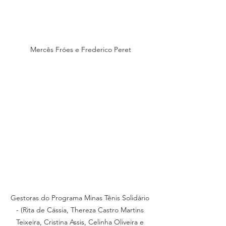
Mercês Fróes e Frederico Peret
Gestoras do Programa Minas Tênis Solidário 
- (Rita de Cássia, Thereza Castro Martins 
Teixeira, Cristina Assis, Celinha Oliveira e 