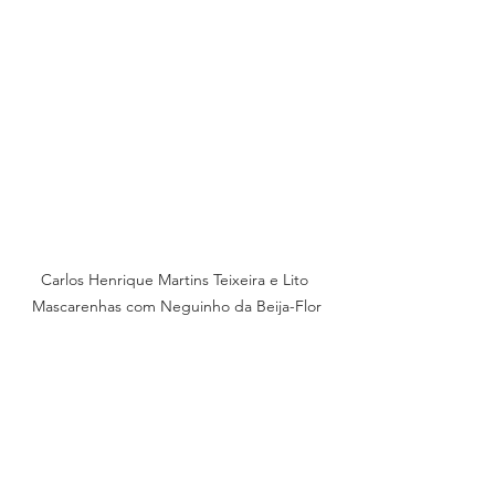
Carlos Henrique Martins Teixeira e Lito 
Mascarenhas com Neguinho da Beija-Flor