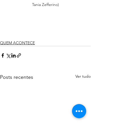
Tania Zefferino)
QUEM ACONTECE
Ver tudo
Posts recentes