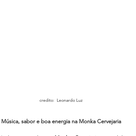
credito:  Leonardo Luz
Música, sabor e boa energia na Monka Cervejaria