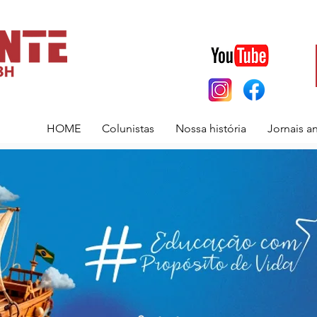
HOME
Colunistas
Nossa história
Jornais a