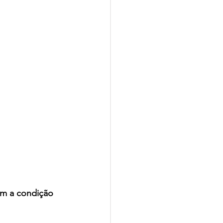
com a condição