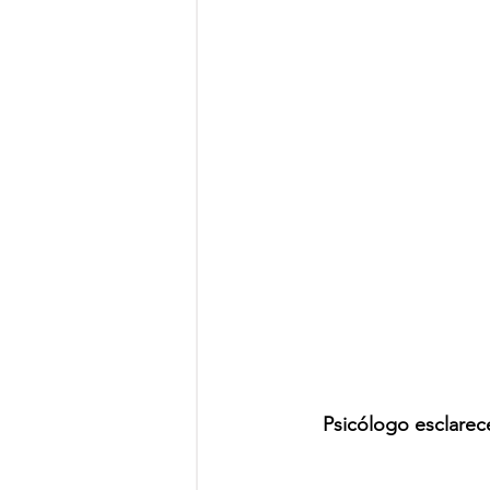
Psicólogo esclarec