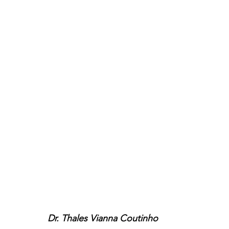
Dr. Thales Vianna Coutinho