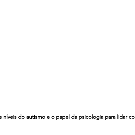
e níveis do autismo e o papel da psicologia para lidar 