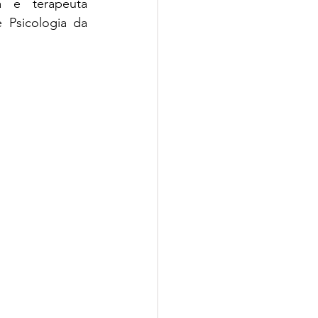
a e terapeuta 
Psicologia da 