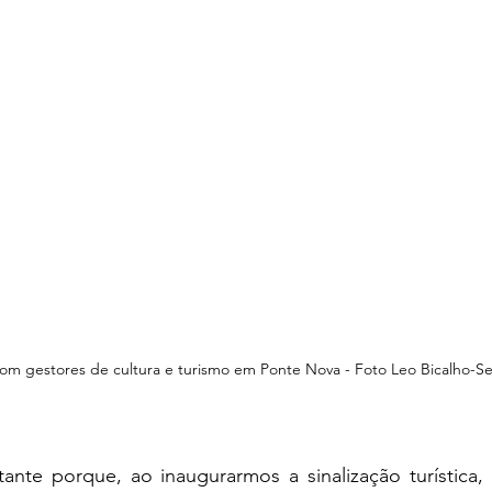
om gestores de cultura e turismo em Ponte Nova - Foto Leo Bicalho-Se
ante porque, ao inaugurarmos a sinalização turística,