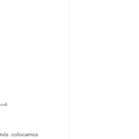
cult
 nós colocamos 