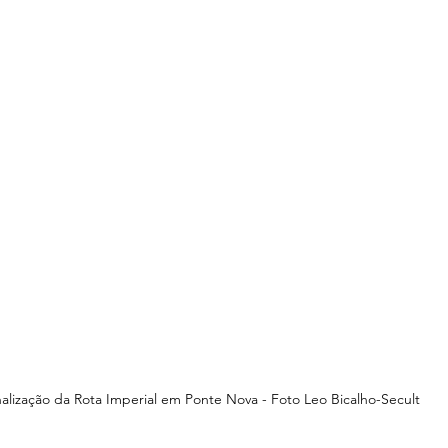
nalização da Rota Imperial em Ponte Nova - Foto Leo Bicalho-Secult