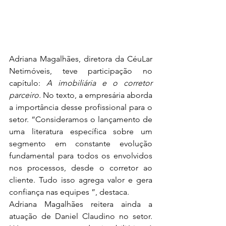
Adriana Magalhães, diretora da CéuLar 
Netimóveis, teve participação no 
capítulo: 
A imobiliária e o corretor 
parceiro. 
No texto, a empresária aborda 
a importância desse profissional para o 
setor. “Consideramos o lançamento de 
uma literatura específica sobre um 
segmento em constante evolução 
fundamental para todos os envolvidos 
nos processos, desde o corretor ao 
cliente. Tudo isso agrega valor e gera 
confiança nas equipes ”, destaca. 
Adriana Magalhães reitera ainda a 
atuação de Daniel Claudino no setor. 