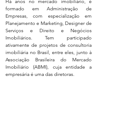
Há anos no mercado imobiliário, é 
formado em Administração de 
Empresas, com especialização em 
Planejamento e Marketing, Designer de 
Serviços e Direito e Negócios 
Imobiliários. Tem participado 
ativamente de projetos de consultoria 
imobiliária no Brasil, entre eles, junto à 
Associação Brasileira do Mercado 
Imobiliário (ABMI), cuja entidade a 
empresária é uma das diretoras. 