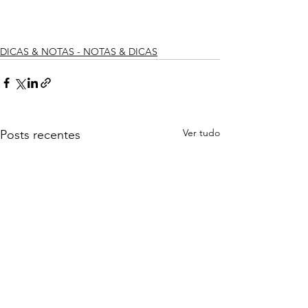
DICAS & NOTAS - NOTAS & DICAS
Ver tudo
Posts recentes