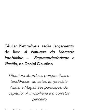
CéuLar Netimóveis sedia lançamento 
do livro 
A Natureza do Mercado 
Imobiliário –  Empreendedorismo e 
Gestão, 
de Daniel Claudino
Literatura aborda as perspectivas e 
tendências  do setor. Empresária 
Adriana Magalhães participou do 
capítulo:  A imobiliária e o corretor 
parceiro