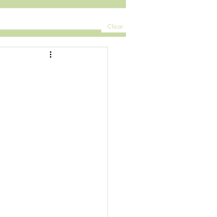
Clicar