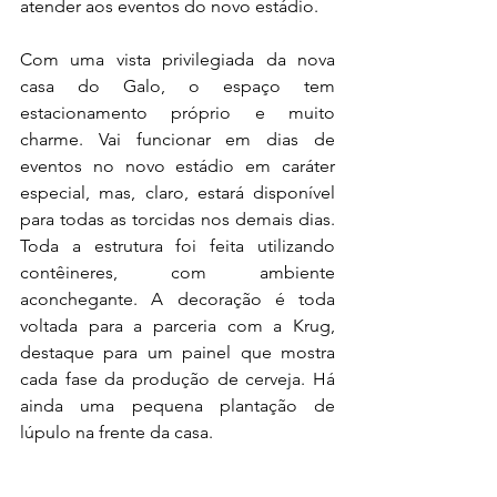
atender aos eventos do novo estádio.
Com uma vista privilegiada da nova 
casa do Galo, o espaço tem 
estacionamento próprio e muito 
charme. Vai funcionar em dias de 
eventos no novo estádio em caráter 
especial, mas, claro, estará disponível 
para todas as torcidas nos demais dias. 
Toda a estrutura foi feita utilizando 
contêineres, com ambiente 
aconchegante. A decoração é toda 
voltada para a parceria com a Krug, 
destaque para um painel que mostra 
cada fase da produção de cerveja. Há 
ainda uma pequena plantação de 
lúpulo na frente da casa.