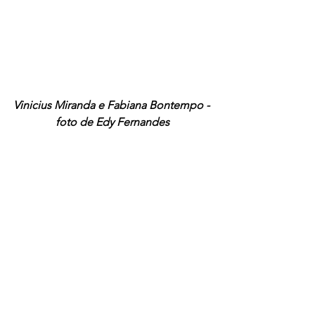
Vinicius Miranda e Fabiana Bontempo - 
foto de Edy Fernandes