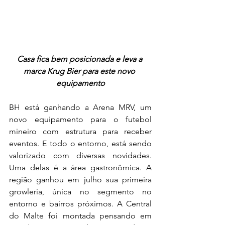
Casa fica bem posicionada e leva a 
marca Krug Bier para este novo 
equipamento
BH está ganhando a Arena MRV, um 
novo equipamento para o futebol 
mineiro com estrutura para receber 
eventos. E todo o entorno, está sendo 
valorizado com diversas novidades. 
Uma delas é a área gastronômica. A 
região ganhou em julho sua primeira 
growleria, única no segmento no 
entorno e bairros próximos. A Central 
do Malte foi montada pensando em 