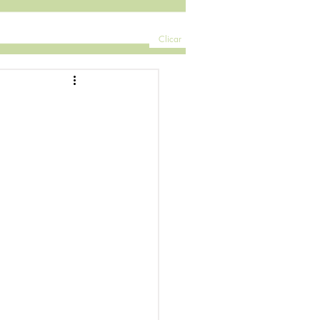
Clicar