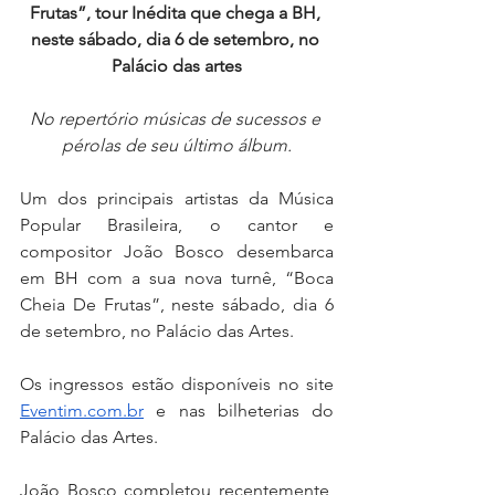
Frutas”, tour Inédita que chega a BH, 
neste sábado, dia 6 de setembro, no 
Palácio das artes
No repertório músicas de sucessos e 
pérolas de seu último álbum.
Um dos principais artistas da Música 
Popular Brasileira, o cantor e 
compositor João Bosco desembarca 
em BH com a sua nova turnê, “Boca 
Cheia De Frutas”, neste sábado, dia 6 
de setembro, no Palácio das Artes.
Os ingressos estão disponíveis no site 
Eventim.com.br
 e nas bilheterias do 
Palácio das Artes.
João Bosco completou recentemente, 