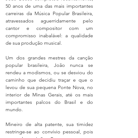
50 anos de uma das mais importantes 
carreiras da Música Popular Brasileira, 
atravessados aguerridamente pelo 
cantor e compositor com um 
compromisso inabalável: a qualidade 
de sua produção musical.
Um dos grandes mestres da canção 
popular brasileira, João nunca se 
rendeu a modismos, ou se desviou do 
caminho que decidiu traçar e que o 
levou de sua pequena Ponte Nova, no 
interior de Minas Gerais, até os mais 
importantes palcos do Brasil e do 
mundo.
Mineiro de alta patente, sua timidez 
restringe-se ao convívio pessoal, pois 