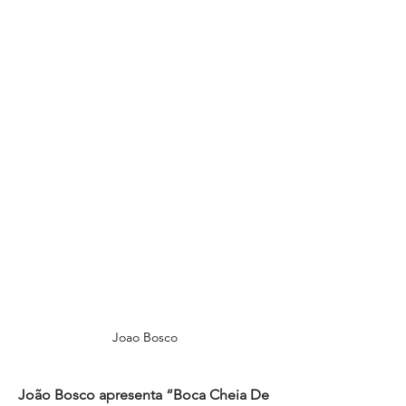
Joao Bosco
João Bosco apresenta “Boca Cheia De 