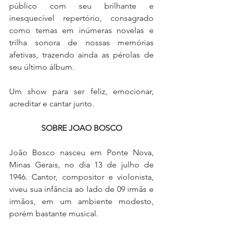
público com seu brilhante e 
inesquecível repertório, consagrado 
como temas em inúmeras novelas e 
trilha sonora de nossas memórias 
afetivas, trazendo ainda as pérolas de 
seu último álbum.
Um show para ser feliz, emocionar, 
acreditar e cantar junto.
SOBRE JOAO BOSCO
João Bosco nasceu em Ponte Nova, 
Minas Gerais, no dia 13 de julho de 
1946. Cantor, compositor e violonista, 
viveu sua infância ao lado de 09 irmãs e 
irmãos, em um ambiente modesto, 
porém bastante musical.