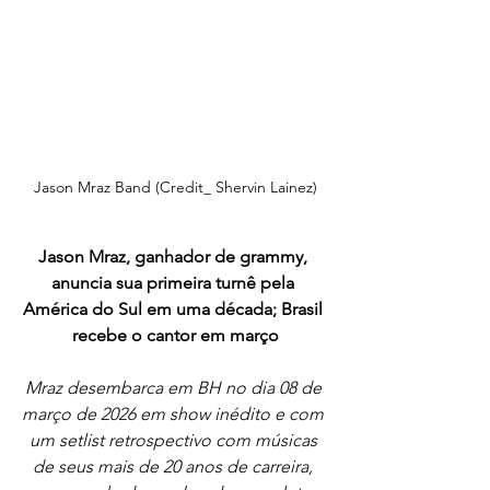
Jason Mraz Band (Credit_ Shervin Lainez)
Jason Mraz, ganhador de grammy, 
anuncia sua primeira turnê pela 
América do Sul em uma década; Brasil 
recebe o cantor em março
Mraz desembarca em BH no dia 08 de 
março de 2026 em show inédito e com 
um setlist retrospectivo com músicas 
de seus mais de 20 anos de carreira, 