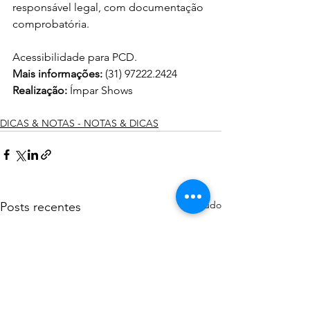
responsável legal, com documentação 
comprobatória. 
Acessibilidade para PCD. 
Mais informações:
 (31) 97222.2424  
Realização:
 Ímpar Shows 
DICAS & NOTAS - NOTAS & DICAS
Ver tudo
Posts recentes