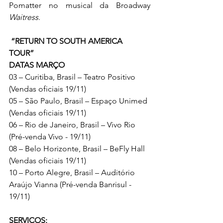
Pomatter no musical da Broadway 
Waitress
.
“RETURN TO SOUTH AMERICA 
TOUR” 
DATAS MARÇO 
03 – Curitiba, Brasil – Teatro Positivo 
(Vendas oficiais 19/11)
05 – São Paulo, Brasil – Espaço Unimed 
(Vendas oficiais 19/11) 
06 – Rio de Janeiro, Brasil – Vivo Rio 
(Pré-venda Vivo - 19/11) 
08 – Belo Horizonte, Brasil – BeFly Hall 
(Vendas oficiais 19/11)
10 – Porto Alegre, Brasil – Auditório 
Araújo Vianna (Pré-venda Banrisul - 
19/11)
SERVIÇOS: