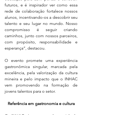
futuros, e é inspirador ver como essa 
rede de colaboração fortalece nossos 
alunos, incentivando-os a descobrir seu 
talento e seu lugar no mundo. Nosso 
compromisso é seguir criando 
caminhos, junto com nossos parceiros, 
com propósito, responsabilidade e 
esperança”, destacou.
O evento promete uma experiência 
gastronômica singular, marcada pela 
excelência, pela valorização da cultura 
mineira e pelo impacto que o INHAC 
vem promovendo na formação de 
jovens talentos para o setor.
Referência em gastronomia e cultura