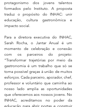
protagonismo dos jovens talentos 
formados pelo Instituto. A proposta 
traduz o propósito do INHAC: unir 
educação, cultura gastronômica e 
impacto social.
Para a diretora executiva do INHAC, 
Sarah Rocha, o Jantar Anual é um 
momento de celebração e conexão 
com os parceiros do projeto: 
“Transformar trajetórias por meio da 
gastronomia é um trabalho que só se 
torna possível graças à união de muitos 
esforços. Cada parceiro, apoiador, chef, 
professor e voluntário que caminha ao 
nosso lado amplia as oportunidades 
que oferecemos aos nossos jovens. No 
INHAC, acreditamos no poder da 
educação para abrir portas e construir 