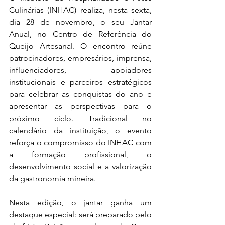
Culinárias (INHAC) realiza, nesta sexta, 
dia 28 de novembro, o seu Jantar 
Anual, no Centro de Referência do 
Queijo Artesanal. O encontro reúne 
patrocinadores, empresários, imprensa, 
influenciadores, apoiadores 
institucionais e parceiros estratégicos 
para celebrar as conquistas do ano e 
apresentar as perspectivas para o 
próximo ciclo. Tradicional no 
calendário da instituição, o evento 
reforça o compromisso do INHAC com 
a formação profissional, o 
desenvolvimento social e a valorização 
da gastronomia mineira.
Nesta edição, o jantar ganha um 
destaque especial: será preparado pelo 