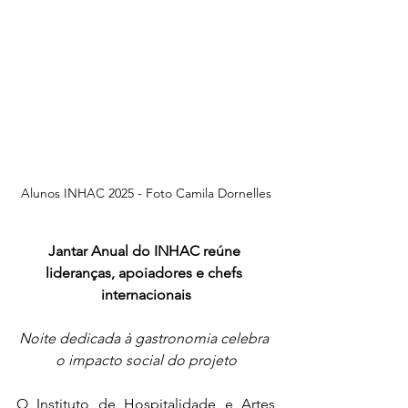
Alunos INHAC 2025 - Foto Camila Dornelles
Jantar Anual do INHAC reúne 
lideranças, apoiadores e chefs 
internacionais
Noite dedicada à gastronomia celebra 
o impacto social do projeto
O Instituto de Hospitalidade e Artes 