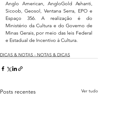
Anglo American, AngloGold Ashanti, 
Sicoob, Geosol, Ventana Serra, EPO e 
Espaço 356. A realização é do 
Ministério da Cultura e do Governo de 
Minas Gerais, por meio das leis Federal 
e Estadual de Incentivo à Cultura. 
DICAS & NOTAS - NOTAS & DICAS
Ver tudo
Posts recentes