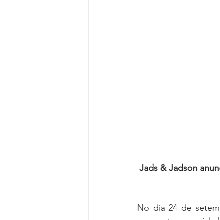
Jads & Jadson anun
No dia 24 de setem