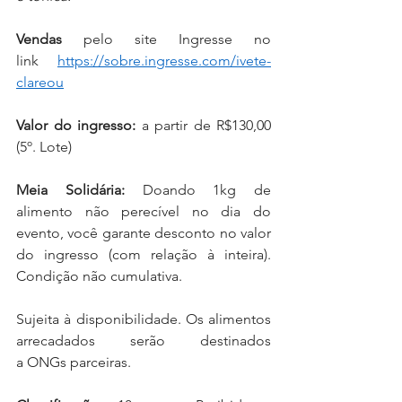
Vendas
 pelo site Ingresse no 
link 
https://sobre.ingresse.com/ivete-
clareou
Valor do ingresso: 
a partir de R$130,00 
(5º. Lote)
Meia Solidária: 
Doando 1kg de 
alimento não perecível no dia do 
evento, você garante desconto no valor 
do ingresso (com relação à inteira). 
Condição não cumulativa. 
Sujeita à disponibilidade. Os alimentos 
arrecadados serão destinados 
a ONGs parceiras.