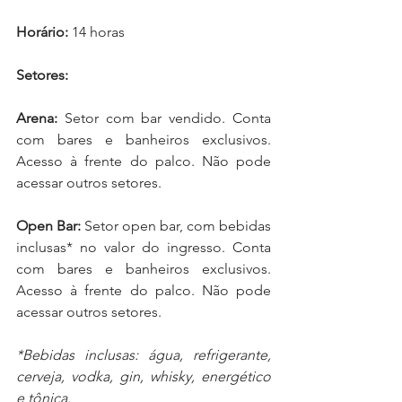
Horário:
 14 horas
Setores:
Arena: 
Setor com bar vendido. Conta 
com bares e banheiros exclusivos. 
Acesso à frente do palco. Não pode 
acessar outros setores.
Open Bar: 
Setor open bar, com bebidas 
inclusas* no valor do ingresso. Conta 
com bares e banheiros exclusivos. 
Acesso à frente do palco. Não pode 
acessar outros setores.
*Bebidas inclusas: água, refrigerante, 
cerveja, vodka, gin, whisky, energético 
e tônica.