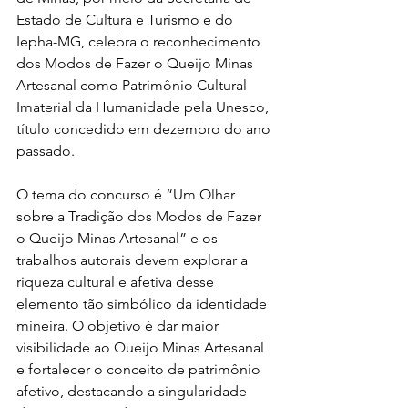
Estado de Cultura e Turismo e do 
Iepha-MG, celebra o reconhecimento 
dos Modos de Fazer o Queijo Minas 
Artesanal como Patrimônio Cultural 
Imaterial da Humanidade pela Unesco, 
título concedido em dezembro do ano 
passado. 
O tema do concurso é “Um Olhar 
sobre a Tradição dos Modos de Fazer 
o Queijo Minas Artesanal” e os 
trabalhos autorais devem explorar a 
riqueza cultural e afetiva desse 
elemento tão simbólico da identidade 
mineira. O objetivo é dar maior 
visibilidade ao Queijo Minas Artesanal 
e fortalecer o conceito de patrimônio 
afetivo, destacando a singularidade 