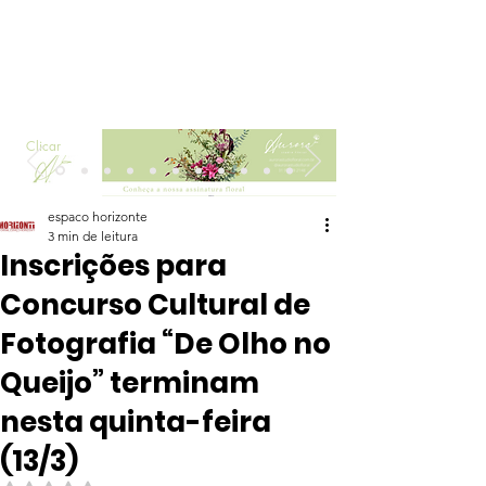
Clicar
espaco horizonte
3 min de leitura
Inscrições para
Concurso Cultural de
Fotografia “De Olho no
Queijo” terminam
nesta quinta-feira
(13/3)