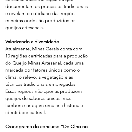
documentam os processos tradicionais 
e revelam o cotidiano das regiões 
mineiras onde são produzidos os 
queijos artesanais.
Valorizando a diversidade
Atualmente, Minas Gerais conta com 
10 regiões certificadas para a produção 
do Queijo Minas Artesanal, cada uma 
marcada por fatores únicos como o 
clima, o relevo, a vegetação e as 
técnicas tradicionais empregadas. 
Essas regiões não apenas produzem 
queijos de sabores únicos, mas 
também carregam uma rica história e 
identidade cultural. 
Cronograma do concurso “De Olho no 