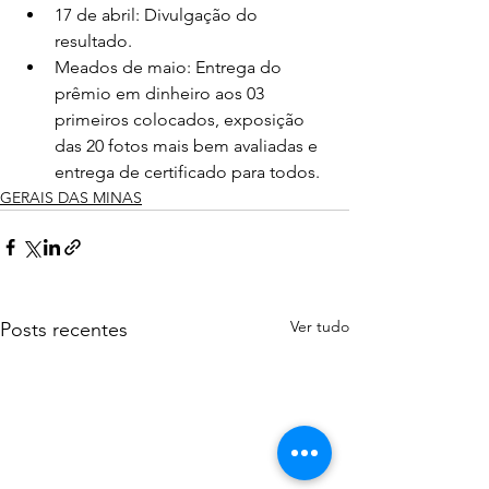
17 de abril: Divulgação do 
resultado.
Meados de maio: Entrega do 
prêmio em dinheiro aos 03 
primeiros colocados, exposição 
das 20 fotos mais bem avaliadas e 
entrega de certificado para todos.
GERAIS DAS MINAS
Ver tudo
Posts recentes