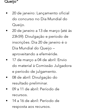
Queijo”
20 de janeiro: Lançamento oficial 
do concurso no Dia Mundial do 
Queijo.
20 de janeiro a 13 de março (até às 
23h59): Divulgação e período de 
inscrições. Dia 20 de janeiro é o 
Dia Mundial do Queijo – 
aproveitando a efeméride.
17 de março a 04 de abril: Envio 
do material à Comissão Julgadora 
e período de julgamento.
08 de abril: Divulgação do 
resultado preliminar.
09 a 11 de abril: Período de 
recursos.
14 a 16 de abril: Período de 
resposta aos recursos.