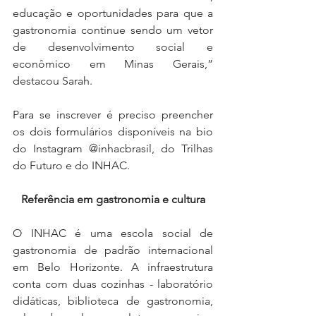
educação e oportunidades para que a 
gastronomia continue sendo um vetor 
de desenvolvimento social e 
econômico em Minas Gerais,” 
destacou Sarah.
Para se inscrever é preciso preencher 
os dois formulários disponíveis na bio 
do Instagram @inhacbrasil, do Trilhas 
do Futuro e do INHAC.
Referência em gastronomia e cultura
O INHAC é uma escola social de 
gastronomia de padrão internacional 
em Belo Horizonte. A infraestrutura 
conta com duas cozinhas - laboratório 
didáticas, biblioteca de gastronomia, 