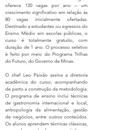
oferece 120 vagas por ano – um 
crescimento significativo em relação às 
80 vagas inicialmente ofertadas. 
Destinado a estudantes ou egressos do 
Ensino Médio em escolas públicas, o 
curso é totalmente gratuito, com 
duração de 1 ano. O processo seletivo 
é feito por meio do Programa Trilhas 
do Futuro, do Governo de Minas.
O chef Leo Paixão assina a diretoria 
acadêmica do curso, acompanhando 
de perto a construção da metodologia. 
O programa de ensino inclui técnicas 
de gastronomia internacional e local, 
antropologia da alimentação, gestão 
de negócios, entre outros conteúdos. 
Os alunos aprendem técnicas clássicas, 