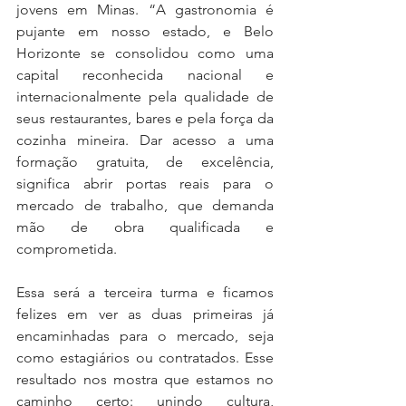
jovens em Minas. “A gastronomia é 
pujante em nosso estado, e Belo 
Horizonte se consolidou como uma 
capital reconhecida nacional e 
internacionalmente pela qualidade de 
seus restaurantes, bares e pela força da 
cozinha mineira. Dar acesso a uma 
formação gratuita, de excelência, 
significa abrir portas reais para o 
mercado de trabalho, que demanda 
mão de obra qualificada e 
comprometida.
Essa será a terceira turma e ficamos 
felizes em ver as duas primeiras já 
encaminhadas para o mercado, seja 
como estagiários ou contratados. Esse 
resultado nos mostra que estamos no 
caminho certo: unindo cultura, 