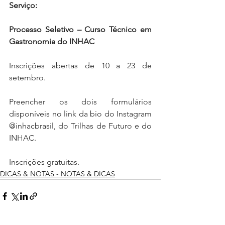
Serviço:
Processo Seletivo – Curso Técnico em 
Gastronomia do INHAC
Inscrições abertas de 10 a 23 de 
setembro.
Preencher os dois formulários 
disponíveis no link da bio do Instagram 
@inhacbrasil, do Trilhas de Futuro e do 
INHAC.
Inscrições gratuitas.
DICAS & NOTAS - NOTAS & DICAS