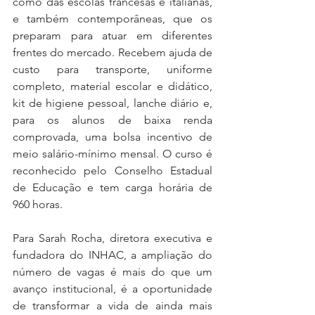
como das escolas francesas e italianas, 
e também contemporâneas, que os 
preparam para atuar em diferentes 
frentes do mercado. Recebem ajuda de 
custo para transporte, uniforme 
completo, material escolar e didático, 
kit de higiene pessoal, lanche diário e, 
para os alunos de baixa renda 
comprovada, uma bolsa incentivo de 
meio salário-mínimo mensal. O curso é 
reconhecido pelo Conselho Estadual 
de Educação e tem carga horária de 
960 horas.
Para Sarah Rocha, diretora executiva e 
fundadora do INHAC, a ampliação do 
número de vagas é mais do que um 
avanço institucional, é a oportunidade 
de transformar a vida de ainda mais 