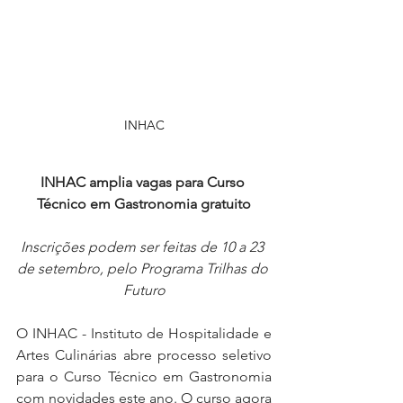
INHAC
INHAC amplia vagas para Curso 
Técnico em Gastronomia gratuito
Inscrições podem ser feitas de 10 a 23 
de setembro, pelo Programa Trilhas do 
Futuro
O INHAC - Instituto de Hospitalidade e 
Artes Culinárias abre processo seletivo 
para o Curso Técnico em Gastronomia 
com novidades este ano. O curso agora 