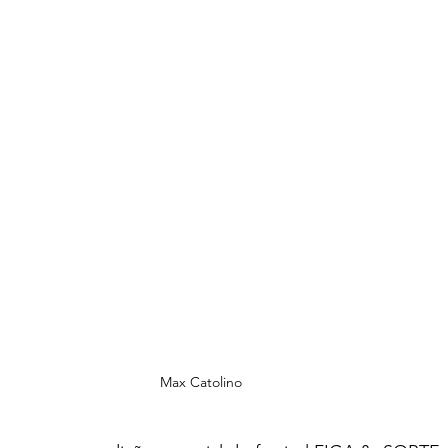
Max Catolino