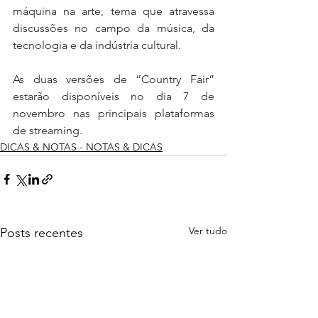
máquina na arte, tema que atravessa 
discussões no campo da música, da 
tecnologia e da indústria cultural.
As duas versões de “Country Fair” 
estarão disponíveis no dia 7 de 
novembro nas principais plataformas 
de streaming.
DICAS & NOTAS - NOTAS & DICAS
Ver tudo
Posts recentes