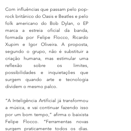
Com influências que passam pelo pop-
rock britânico do Oasis e Beatles e pelo 
folk americano do Bob Dylan, o EP 
marca a estreia oficial da banda, 
formada por Felipe Flocco, Ricardo 
Xupim e Igor Oliveira. A proposta, 
segundo o grupo, não é substituir a 
criação humana, mas estimular uma 
reflexão sobre os limites, 
possibilidades e inquietações que 
surgem quando arte e tecnologia 
dividem o mesmo palco.
“A Inteligência Artificial já transformou 
a música, e vai continuar fazendo isso 
por um bom tempo,” afirma o baixista 
Felipe Flocco. “Ferramentas novas 
surgem praticamente todos os dias. 