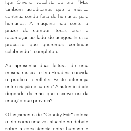
Igor Oliveira, vocalista do trio. “Mas 
também acreditamos que a música 
continua sendo feita de humanos para 
humanos. A máquina não sente o 
prazer de compor, tocar, errar e 
recomeçar ao lado de amigos. É esse 
processo que queremos continuar 
celebrando”, completou.
Ao apresentar duas leituras de uma 
mesma música, o trio Houdinis convida 
o público a refletir: Existe diferença 
entre criação e autoria? A autenticidade 
depende da mão que escreve ou da 
emoção que provoca?
O lançamento de “Country Fair” coloca 
o trio como uma voz atuante no debate 
sobre a coexistência entre humano e 