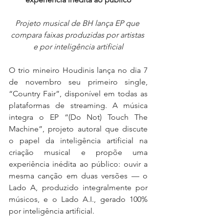
Projeto musical de BH lança EP que 
compara faixas produzidas por artistas 
e por inteligência artificial
O trio mineiro Houdinis lança no dia 7 
de novembro seu primeiro single, 
“Country Fair”, disponível em todas as 
plataformas de streaming. A música 
integra o EP “(Do Not) Touch The 
Machine”, projeto autoral que discute 
o papel da inteligência artificial na 
criação musical e propõe uma 
experiência inédita ao público: ouvir a 
mesma canção em duas versões — o 
Lado A, produzido integralmente por 
músicos, e o Lado A.I., gerado 100% 
por inteligência artificial.