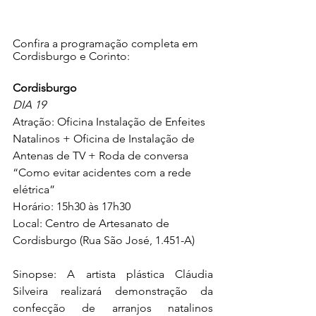
Confira a programação completa em 
Cordisburgo e Corinto:
Cordisburgo
DIA 19 
Atração: Oficina Instalação de Enfeites 
Natalinos + Oficina de Instalação de 
Antenas de TV + Roda de conversa 
“Como evitar acidentes com a rede 
elétrica”
Horário: 15h30 às 17h30
Local: Centro de Artesanato de 
Cordisburgo (Rua São José, 1.451-A)
Sinopse: A artista plástica Cláudia 
Silveira realizará demonstração da 
confecção de arranjos natalinos 