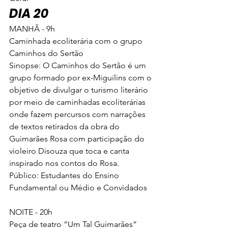
DIA 20 
MANHÃ - 9h
Caminhada ecoliterária com o grupo 
Caminhos do Sertão
Sinopse: O Caminhos do Sertão é um 
grupo formado por ex-Miguilins com o 
objetivo de divulgar o turismo literário 
por meio de caminhadas ecoliterárias 
onde fazem percursos com narrações 
de textos retirados da obra do 
Guimarães Rosa com participação do 
violeiro Disouza que toca e canta 
inspirado nos contos do Rosa.
Público: Estudantes do Ensino 
Fundamental ou Médio e Convidados
NOITE - 20h
Peça de teatro “Um Tal Guimarães”