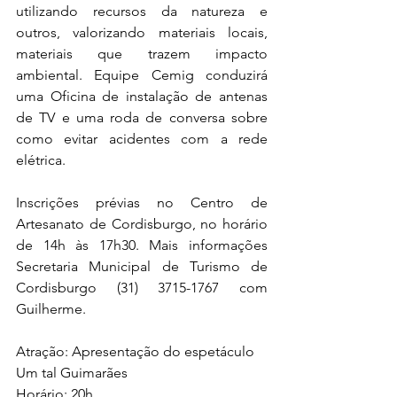
utilizando recursos da natureza e 
outros, valorizando materiais locais, 
materiais que trazem impacto 
ambiental. Equipe Cemig conduzirá 
uma Oficina de instalação de antenas 
de TV e uma roda de conversa sobre 
como evitar acidentes com a rede 
elétrica.
Inscrições prévias no Centro de 
Artesanato de Cordisburgo, no horário 
de 14h às 17h30. Mais informações 
Secretaria Municipal de Turismo de 
Cordisburgo (31) 3715-1767 com 
Guilherme.
Atração: Apresentação do espetáculo 
Um tal Guimarães 
Horário: 20h