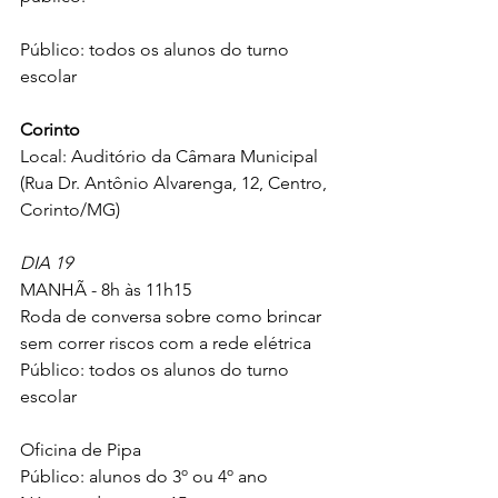
Público: todos os alunos do turno 
escolar
Corinto
Local: Auditório da Câmara Municipal 
(Rua Dr. Antônio Alvarenga, 12, Centro, 
Corinto/MG)
DIA 19 
MANHÃ - 8h às 11h15
Roda de conversa sobre como brincar 
sem correr riscos com a rede elétrica
Público: todos os alunos do turno 
escolar
Oficina de Pipa  
Público: alunos do 3º ou 4º ano