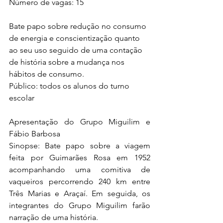
Número de vagas: 15
Bate papo sobre redução no consumo 
de energia e conscientização quanto 
ao seu uso seguido de uma contação 
de história sobre a mudança nos 
hábitos de consumo.
Público: todos os alunos do turno 
escolar
Apresentação do Grupo Miguilim e 
Fábio Barbosa
Sinopse: Bate papo sobre a viagem 
feita por Guimarães Rosa em 1952 
acompanhando uma comitiva de 
vaqueiros percorrendo 240 km entre 
Três Marias e Araçaí. Em seguida, os 
integrantes do Grupo Miguilim farão 
narração de uma história.