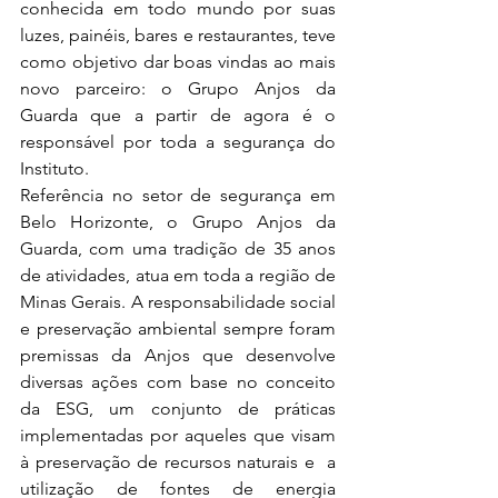
conhecida em todo mundo por suas 
luzes, painéis, bares e restaurantes, teve 
como objetivo dar boas vindas ao mais 
novo parceiro: o Grupo Anjos da 
Guarda que a partir de agora é o 
responsável por toda a segurança do 
Instituto.
Referência no setor de segurança em 
Belo Horizonte, o Grupo Anjos da 
Guarda, com uma tradição de 35 anos 
de atividades, atua em toda a região de 
Minas Gerais. 
A responsabilidade social 
e preservação ambiental sempre foram 
premissas da Anjos que desenvolve 
diversas ações com base no conceito 
da ESG, um conjunto de práticas 
implementadas por aqueles que visam 
à preservação de recursos naturais e  a 
utilização de fontes de energia 