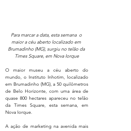
Para marcar a data, esta semana  o 
maior a céu aberto localizado em 
Brumadinho (MG), surgiu no telão da 
Times Square, em Nova Iorque
O maior museu a céu aberto do 
mundo, o Instituto Inhotim, localizado 
em Brumadinho (MG), a 50 quilômetros 
de Belo Horizonte, com uma área de 
quase 800 hectares apareceu no telão 
da Times Square, esta semana, em 
Nova Iorque. 
A ação de marketing na avenida mais 