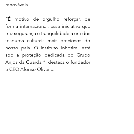
renováveis. 
“
É motivo de orgulho reforçar, de 
forma internacional, essa iniciativa que 
traz segurança e tranquilidade a um dos 
tesouros culturais mais preciosos do 
nosso país. O Instituto Inhotim, está 
sob a proteção dedicada do Grupo 
Anjos da Guarda
 ”, destaca o fundador 
e CEO Afonso Oliveira.