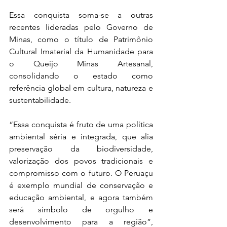
Essa conquista soma-se a outras 
recentes lideradas pelo Governo de 
Minas, como o título de Patrimônio 
Cultural Imaterial da Humanidade para 
o Queijo Minas Artesanal, 
consolidando o estado como 
referência global em cultura, natureza e 
sustentabilidade.
“Essa conquista é fruto de uma política 
ambiental séria e integrada, que alia 
preservação da biodiversidade, 
valorização dos povos tradicionais e 
compromisso com o futuro. O Peruaçu 
é exemplo mundial de conservação e 
educação ambiental, e agora também 
será símbolo de orgulho e 
desenvolvimento para a região”, 