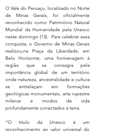
O Vale do Peruaçu, localizado no Norte 
de Minas Gerais, foi oficialmente 
reconhecido como Patrimônio Natural 
Mundial da Humanidade pela Unesco 
neste domingo (13).  Para celebrar essa 
conquista, o Governo de Minas Gerais 
realizou,na Praça da Liberdade, em 
Belo Horizonte, uma homenagem à 
região que se consagra pela 
importância global de um território 
onde natureza, ancestralidade e cultura 
se entrelaçam em formações 
geológicas monumentais, arte rupestre 
milenar e modos de vida 
profundamente conectados à terra.
“O título da Unesco é um 
reconhecimento ao valor universal do 