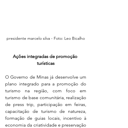
presidente marcelo silva - Foto: 
Leo Bicalho
Ações integradas de promoção 
turísticas
O Governo de Minas já desenvolve um 
plano integrado para a promoção do 
turismo na região, com foco em 
turismo de base comunitária, realização 
de press trip, participação em feiras, 
capacitação de turismo de natureza, 
formação de guias locais, incentivo à 
economia da criatividade e preservação 