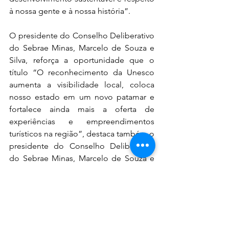
à nossa gente e à nossa história”.
O presidente do Conselho Deliberativo 
do Sebrae Minas, Marcelo de Souza e 
Silva, reforça a oportunidade que o 
título “O reconhecimento da Unesco 
aumenta a visibilidade local, coloca 
nosso estado em um novo patamar e 
fortalece ainda mais a oferta de 
experiências e empreendimentos 
turísticos na região”, destaca também o 
presidente do Conselho Deliberativo 
do Sebrae Minas, Marcelo de Souza e 
Silva.
GERAIS DAS MINAS