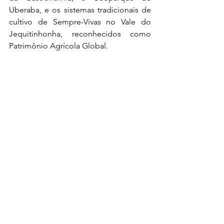
Uberaba, e os sistemas tradicionais de 
cultivo de Sempre-Vivas no Vale do 
Jequitinhonha, reconhecidos como 
Patrimônio Agrícola Global.