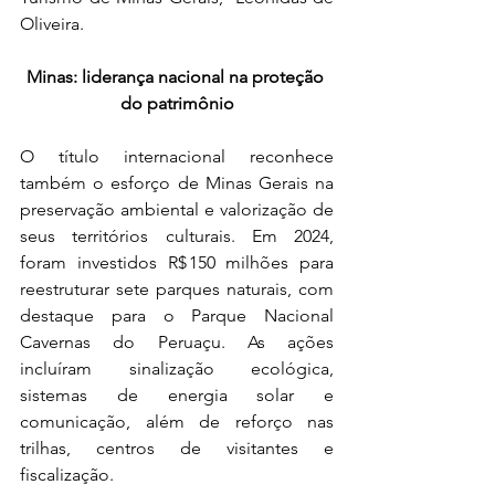
Oliveira.
Minas: liderança nacional na proteção 
do patrimônio
O título internacional reconhece 
também o esforço de Minas Gerais na 
preservação ambiental e valorização de 
seus territórios culturais. Em 2024, 
foram investidos R$ 150 milhões para 
reestruturar sete parques naturais, com 
destaque para o Parque Nacional 
Cavernas do Peruaçu. As ações 
incluíram sinalização ecológica, 
sistemas de energia solar e 
comunicação, além de reforço nas 
trilhas, centros de visitantes e 
fiscalização.