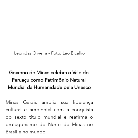
Leônidas Oliveira - Foto: 
Leo Bicalho
Governo de Minas celebra o Vale do 
Peruaçu como Patrimônio Natural 
Mundial da Humanidade pela Unesco
Minas Gerais amplia sua liderança 
cultural e ambiental com a conquista 
do sexto título mundial e reafirma o 
protagonismo do Norte de Minas no 
Brasil e no mundo