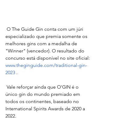
 O The Guide Gin conta com um júri 
especializado que premia somente os 
melhores gins com a medalha de 
"Winner" (vencedor). O resultado do 
concurso está disponível no site oficial: 
www.theginguide.com/traditional-gin-
2023
 .
 Vale reforçar ainda que O'GIN é o 
único gin do mundo premiado em 
todos os continentes, baseado no 
International Spirits Awards de 2020 a 
2022.