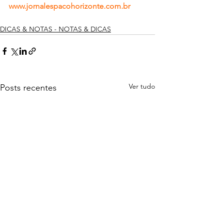
www.jornalespacohorizonte.com.br
DICAS & NOTAS - NOTAS & DICAS
Ver tudo
Posts recentes