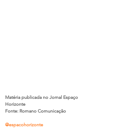
Matéria publicada no Jornal Espaço 
Horizonte
Fonte: Romano Comunicação
@espacohorizonte