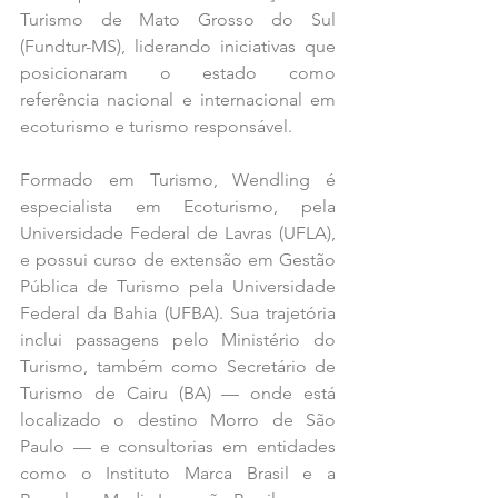
Turismo de Mato Grosso do Sul 
(Fundtur-MS), liderando iniciativas que 
posicionaram o estado como 
referência nacional e internacional em 
ecoturismo e turismo responsável.
Formado em Turismo, Wendling é 
especialista em Ecoturismo, pela 
Universidade Federal de Lavras (UFLA), 
e possui curso de extensão em Gestão 
Pública de Turismo pela Universidade 
Federal da Bahia (UFBA). Sua trajetória 
inclui passagens pelo Ministério do 
Turismo, também como Secretário de 
Turismo de Cairu (BA) — onde está 
localizado o destino Morro de São 
Paulo — e consultorias em entidades 
como o Instituto Marca Brasil e a 