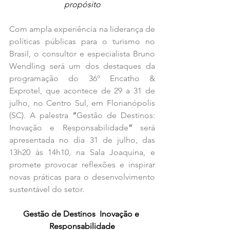
propósito
Com ampla experiência na liderança de 
políticas públicas para o turismo no 
Brasil, o consultor e especialista Bruno 
Wendling será um dos destaques da 
programação do 36º Encatho & 
Exprotel, que acontece de 29 a 31 de 
julho, no Centro Sul, em Florianópolis 
(SC). A palestra 
“
Gestão de Destinos: 
Inovação e Responsabilidade
” 
será 
apresentada no dia 31 de julho, das 
13h20 às 14h10, na Sala Joaquina, e 
promete provocar reflexões e inspirar 
novas práticas para o desenvolvimento 
sustentável do setor.
Gestão de Destinos  Inovação e 
Responsabilidade