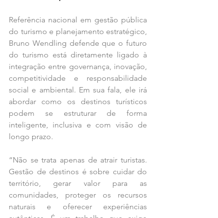
Referência nacional em gestão pública 
do turismo e planejamento estratégico, 
Bruno Wendling defende que o futuro 
do turismo está diretamente ligado à 
integração entre governança, inovação, 
competitividade e responsabilidade 
social e ambiental. Em sua fala, ele irá 
abordar como os destinos turísticos 
podem se estruturar de forma 
inteligente, inclusiva e com visão de 
longo prazo.
“Não se trata apenas de atrair turistas. 
Gestão de destinos é sobre cuidar do 
território, gerar valor para as 
comunidades, proteger os recursos 
naturais e oferecer experiências 