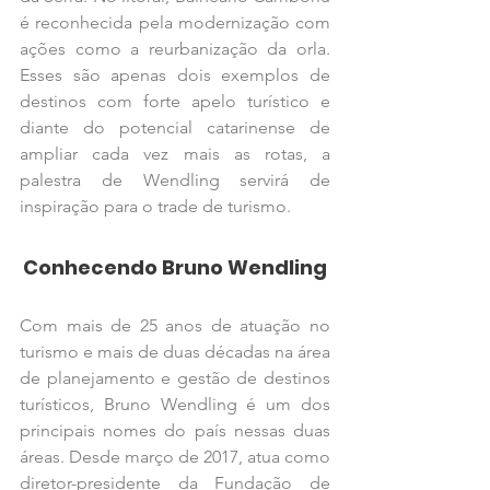
é reconhecida pela modernização com 
ações como a reurbanização da orla. 
Esses são apenas dois exemplos de 
destinos com forte apelo turístico e 
diante do potencial catarinense de 
ampliar cada vez mais as rotas, a 
palestra de Wendling servirá de 
inspiração para o trade de turismo.
Conhecendo Bruno Wendling
Com mais de 25 anos de atuação no 
turismo e mais de duas décadas na área 
de planejamento e gestão de destinos 
turísticos, Bruno Wendling é um dos 
principais nomes do país nessas duas 
áreas. Desde março de 2017, atua como 
diretor-presidente da Fundação de 