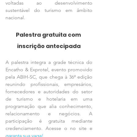
voltadas ao desenvolvimento 
sustentável do turismo em âmbito 
nacional.
Palestra gratuita com 
inscrição antecipada
A palestra integra a grade técnica do 
Encatho & Exprotel, evento promovido 
pela ABIH-SC, que chega à 36ª edição 
reunindo profissionais, empresários, 
fornecedores e autoridades do setor 
de turismo e hotelaria em uma 
programação que alia conhecimento, 
relacionamento e negócios. A 
participação é gratuita mediante 
credenciamento. Acesse o no site e 
garanta sua vaga!