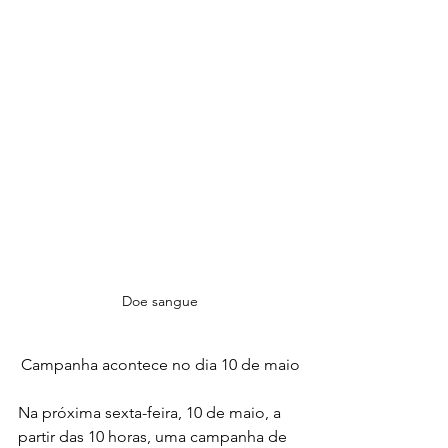
Doe sangue
Campanha acontece no dia 10 de maio
Na próxima sexta-feira, 10 de maio, a 
partir das 10 horas, uma campanha de 