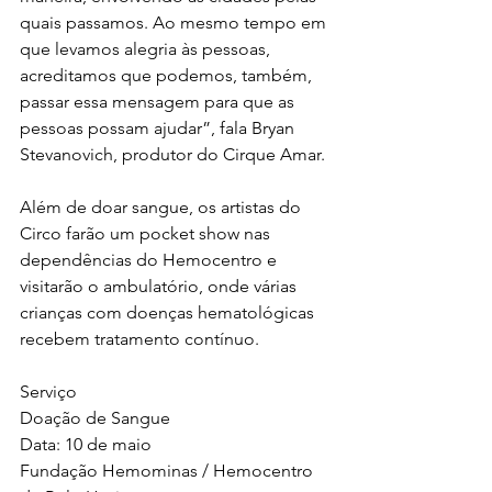
quais passamos. Ao mesmo tempo em 
que levamos alegria às pessoas, 
acreditamos que podemos, também, 
passar essa mensagem para que as 
pessoas possam ajudar”, fala Bryan 
Stevanovich, produtor do Cirque Amar.
Além de doar sangue, os artistas do 
Circo farão um pocket show nas 
dependências do Hemocentro e 
visitarão o ambulatório, onde várias 
crianças com doenças hematológicas 
recebem tratamento contínuo.
Serviço
Doação de Sangue
Data: 10 de maio
Fundação Hemominas / Hemocentro 