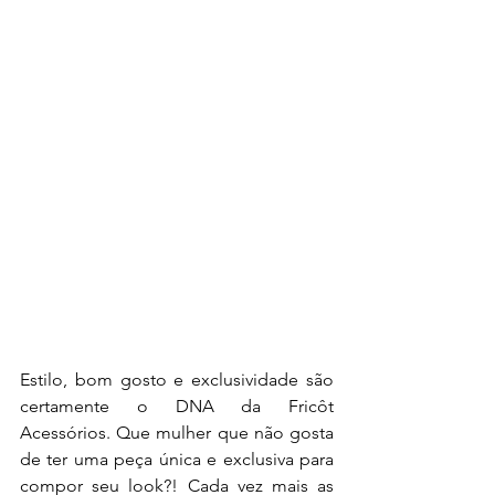
Estilo, bom gosto e exclusividade são 
certamente o DNA da Fricôt 
Acessórios. Que mulher que não gosta 
de ter uma peça única e exclusiva para 
compor seu look?! Cada vez mais as 