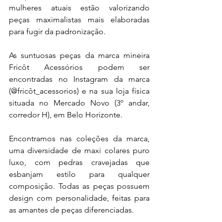
mulheres atuais estão valorizando 
peças maximalistas mais elaboradas 
para fugir da padronização. 
As suntuosas peças da marca mineira 
Fricôt Acessórios podem ser 
encontradas no Instagram da marca 
(@fricôt_acessorios) e na sua loja física 
situada no Mercado Novo (3º andar, 
corredor H), em Belo Horizonte.
Encontramos nas coleções da marca, 
uma diversidade de maxi colares puro 
luxo, com pedras cravejadas que 
esbanjam estilo para qualquer 
composição. Todas as peças possuem 
design com personalidade, feitas para 
as amantes de peças diferenciadas.