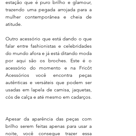
estação que é puro brilho e glamour, 
trazendo uma pegada arrojada para a 
mulher contemporânea e cheia de 
atitude. 
Outro acessório que está dando o que 
falar entre fashionistas e celebridades 
do mundo afora e já está ditando moda 
por aqui são os broches. Este é o 
acessório do momento e na Fricôt 
Acessórios você encontra peças 
autênticas e versáteis que podem ser 
usadas em lapela de camisa, jaquetas, 
cós de calça e até mesmo em cadarços. 
Apesar da aparência das peças com 
brilho serem feitas apenas para usar a 
noite, você consegue trazer essa 