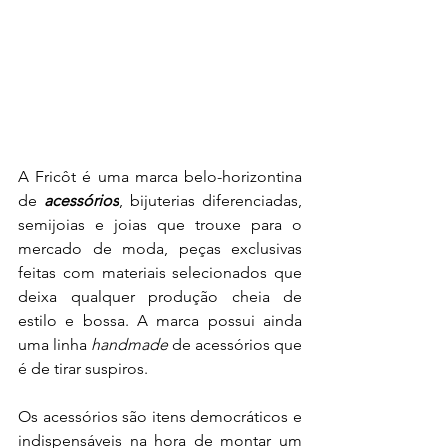
A Fricôt é uma marca belo-horizontina 
de 
acessórios
, bijuterias diferenciadas, 
semijoias e joias que trouxe para o 
mercado de moda, peças exclusivas 
feitas com materiais selecionados que 
deixa qualquer produção cheia de 
estilo e bossa. A marca possui ainda 
uma linha 
handmade 
de acessórios que 
é de tirar suspiros.
Os acessórios são itens democráticos e 
indispensáveis na hora de montar um 