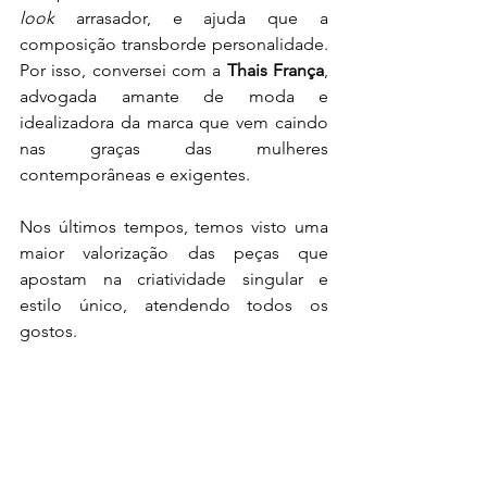
look
 arrasador, e ajuda que a 
composição transborde personalidade. 
Por isso, conversei com a 
Thais França
, 
advogada amante de moda e 
idealizadora da marca que vem caindo 
nas graças das mulheres 
contemporâneas e exigentes.
Nos últimos tempos, temos visto uma 
maior valorização das peças que 
apostam na criatividade singular e 
estilo único, atendendo todos os 
gostos.