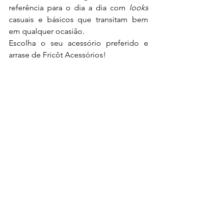
referência para o dia a dia com 
looks
casuais e básicos que transitam bem 
em qualquer ocasião.
Escolha o seu acessório preferido e 
arrase de Fricôt Acessórios!