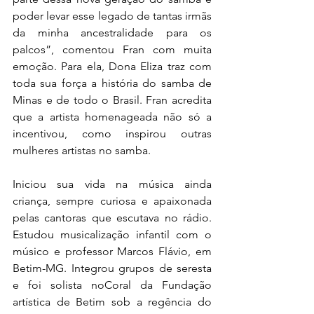
poder levar esse legado de tantas irmãs 
da minha ancestralidade para os 
palcos”, comentou Fran com muita 
emoção. Para ela, Dona Eliza traz com 
toda sua força a história do samba de 
Minas e de todo o Brasil. Fran acredita 
que a artista homenageada não só a 
incentivou, como inspirou outras 
mulheres artistas no samba.
Iniciou sua vida na música ainda 
criança, sempre curiosa e apaixonada 
pelas cantoras que escutava no rádio. 
Estudou musicalização infantil com o 
músico e professor Marcos Flávio, em 
Betim-MG. Integrou grupos de seresta 
e foi solista noCoral da Fundação 
artística de Betim sob a regência do 