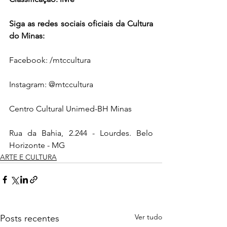
Siga as redes sociais oficiais da Cultura 
do Minas:
Facebook: /mtccultura
Instagram: @mtccultura
Centro Cultural Unimed-BH Minas
Rua da Bahia, 2.244 - Lourdes. Belo 
Horizonte - MG
ARTE E CULTURA
Ver tudo
Posts recentes